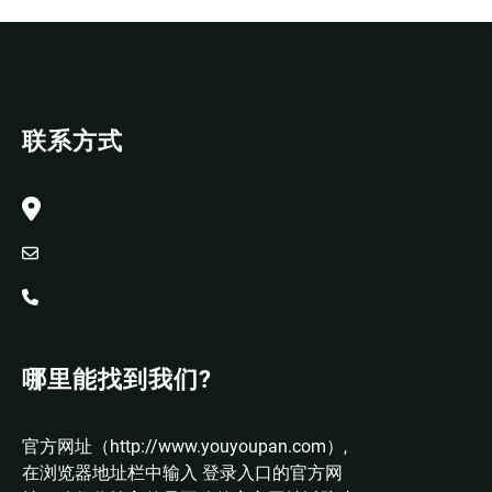
联系方式
哪里能找到我们?
官方网址（http://www.youyoupan.com）,
在浏览器地址栏中输入 登录入口的官方网