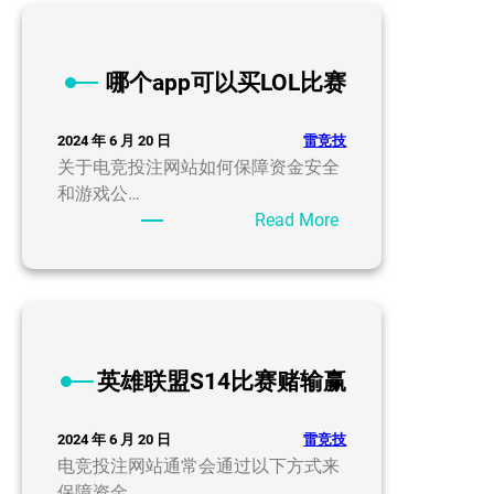
么
押
注
哪个app可以买LOL比赛
雷竞技
2024 年 6 月 20 日
关于电竞投注网站如何保障资金安全
和游戏公…
：
Read More
哪
个
app
可
以
买
英雄联盟S14比赛赌输赢
LOL
比
雷竞技
2024 年 6 月 20 日
赛
电竞投注网站通常会通过以下方式来
保障资金…