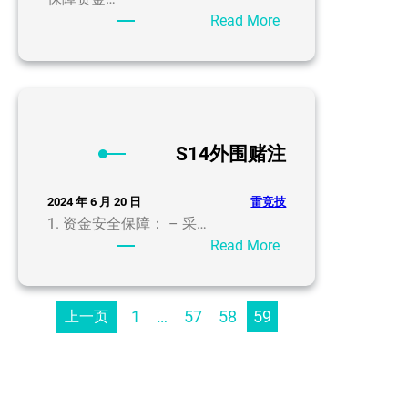
：
Read More
英
雄
联
盟
S14
比
S14外围赌注
赛
赌
雷竞技
2024 年 6 月 20 日
输
1. 资金安全保障： – 采…
赢
：
Read More
S14
外
围
1
…
57
58
59
上一页
赌
注