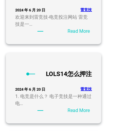
雷竞技
2024 年 6 月 20 日
欢迎来到雷竞技-电竞投注网站 雷竞
技是一…
：
Read More
ray
电
竞
官
网
LOLS14怎么押注
雷竞技
2024 年 6 月 20 日
1. 电竞是什么？ 电子竞技是一种通过
电…
：
Read More
LOLS14
怎