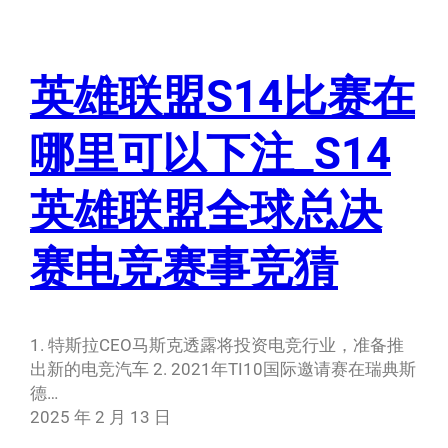
英雄联盟S14比赛在
哪里可以下注_S14
英雄联盟全球总决
赛电竞赛事竞猜
1. 特斯拉CEO马斯克透露将投资电竞行业，准备推
出新的电竞汽车 2. 2021年TI10国际邀请赛在瑞典斯
德…
2025 年 2 月 13 日