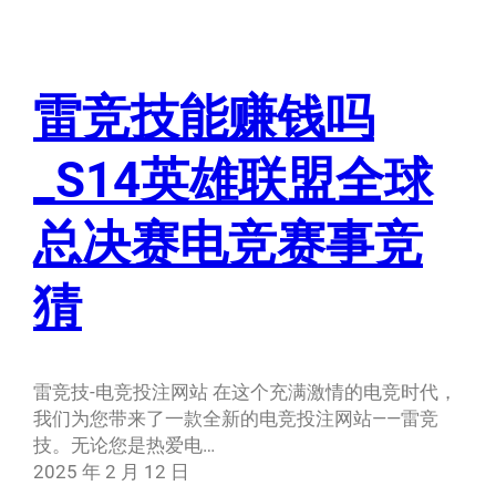
雷竞技能赚钱吗
_S14英雄联盟全球
总决赛电竞赛事竞
猜
雷竞技-电竞投注网站 在这个充满激情的电竞时代，
我们为您带来了一款全新的电竞投注网站——雷竞
技。无论您是热爱电…
2025 年 2 月 12 日