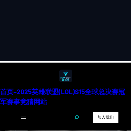
首页–2025英雄联盟(LOL)s15全球总决赛冠
军赛事竞猜网站
S
加入我们
e
a