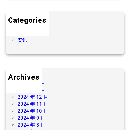
英
赛
雄
事
联
Categories
竞
盟
文章
猜
全
新闻
球
资讯
总
决
赛
电
竞
Archives
赛
2025 年 2 月
事
2025 年 1 月
竞
2024 年 12 月
猜
2024 年 11 月
2024 年 10 月
2024 年 9 月
2024 年 8 月