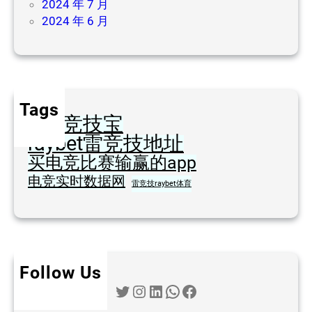
2024 年 7 月
2024 年 6 月
Tags
JJB竞技宝
raybet雷竞技地址
买电竞比赛输赢的app
电竞实时数据网
雷竞技raybet体育
Follow Us
Twitter
Instagram
LinkedIn
WhatsApp
Facebook