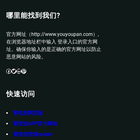
哪里能找到我们?
官方网址（http://www.youyoupan.com）,
在浏览器地址栏中输入 登录入口的官方网
址。确保你输入的是正确的官方网址以防止
恶意网站的风险。
Facebook
Twitter
LinkedIn
Pinterest
快速访问
雷电竞网页版
雷竞技APP官方网站
雷竞技竞猜raybet