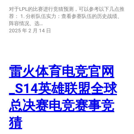
对于LPL的比赛进行竞猜预测，可以参考以下几点推
荐： 1. 分析队伍实力：查看参赛队伍的历史战绩、
阵容情况、选…
2025 年 2 月 14 日
雷火体育电竞官网
_S14英雄联盟全球
总决赛电竞赛事竞
猜