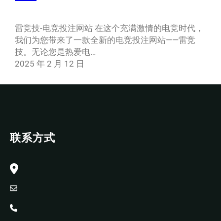
雷竞技-电竞投注网站 在这个充满激情的电竞时代，
我们为您带来了一款全新的电竞投注网站——雷竞
技。无论您是热爱电…
2025 年 2 月 12 日
联系方式