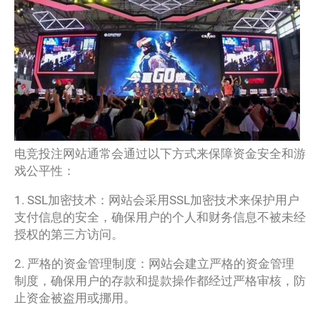
电竞投注网站通常会通过以下方式来保障资金安全和游
戏公平性：
1. SSL加密技术：网站会采用SSL加密技术来保护用户
支付信息的安全，确保用户的个人和财务信息不被未经
授权的第三方访问。
2. 严格的资金管理制度：网站会建立严格的资金管理
制度，确保用户的存款和提款操作都经过严格审核，防
止资金被盗用或挪用。