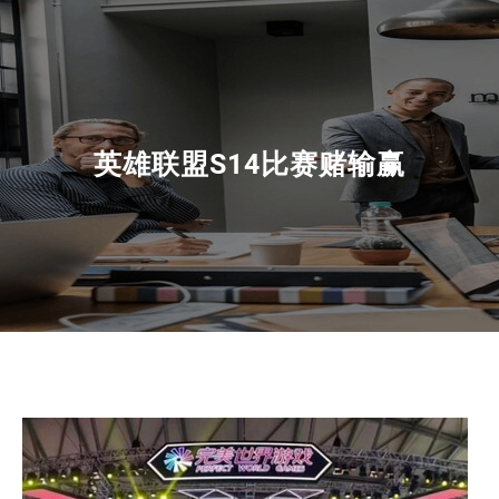
r
c
h
英雄联盟S14比赛赌输赢