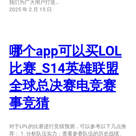
我们为广大用户打造…
2025 年 2 月 15 日
哪个app可以买LOL
比赛_S14英雄联盟
全球总决赛电竞赛
事竞猜
对于LPL的比赛进行竞猜预测，可以参考以下几点推
荐： 1. 分析队伍实力：查看参赛队伍的历史战绩、