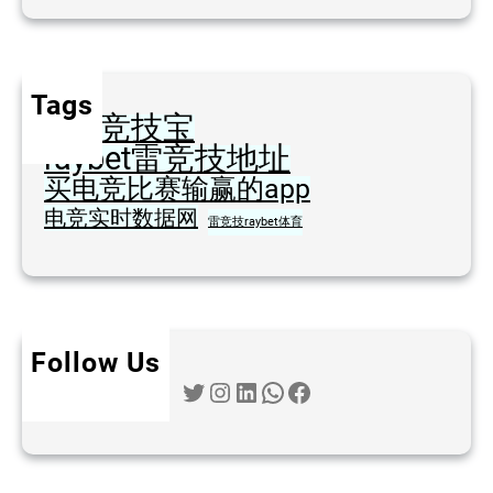
Tags
JJB竞技宝
raybet雷竞技地址
买电竞比赛输赢的app
电竞实时数据网
雷竞技raybet体育
Follow Us
Twitter
Instagram
LinkedIn
WhatsApp
Facebook