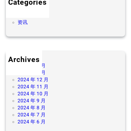
Categories
竞
盟
文章
猜
全
新闻
球
资讯
总
决
赛
电
竞
Archives
赛
2025 年 2 月
事
2025 年 1 月
竞
2024 年 12 月
猜
2024 年 11 月
2024 年 10 月
2024 年 9 月
2024 年 8 月
2024 年 7 月
2024 年 6 月