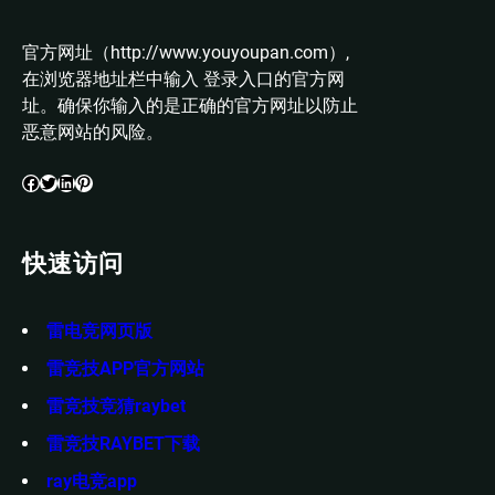
官方网址（http://www.youyoupan.com）,
在浏览器地址栏中输入 登录入口的官方网
址。确保你输入的是正确的官方网址以防止
恶意网站的风险。
Facebook
Twitter
LinkedIn
Pinterest
快速访问
雷电竞网页版
雷竞技APP官方网站
雷竞技竞猜raybet
雷竞技RAYBET下载
ray电竞app