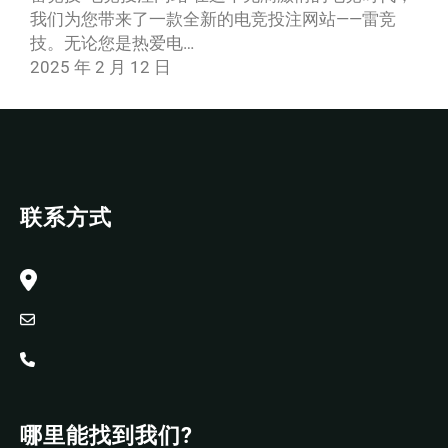
我们为您带来了一款全新的电竞投注网站——雷竞
技。无论您是热爱电…
2025 年 2 月 12 日
联系方式
哪里能找到我们?