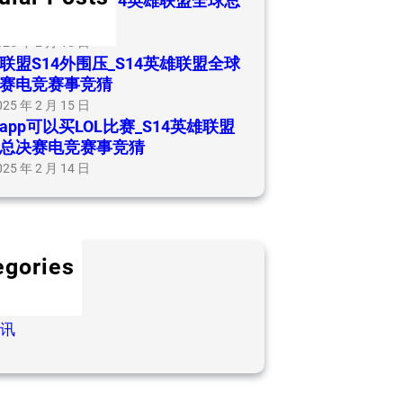
L盘口网站叫啥_S14英雄联盟全球总
电竞赛事竞猜
025 年 2 月 15 日
联盟S14外围压_S14英雄联盟全球
赛电竞赛事竞猜
025 年 2 月 15 日
app可以买LOL比赛_S14英雄联盟
总决赛电竞赛事竞猜
025 年 2 月 14 日
egories
章
闻
讯