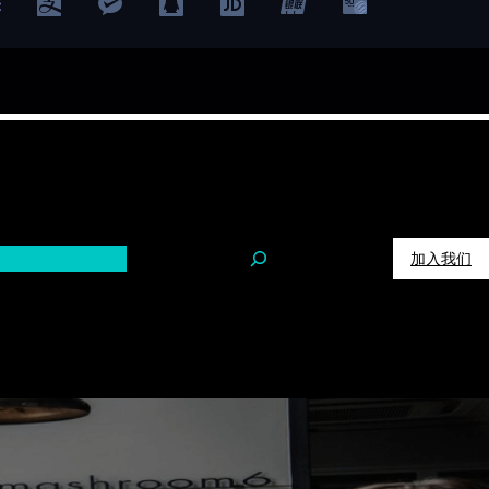
S
加入我们
e
a
r
c
h