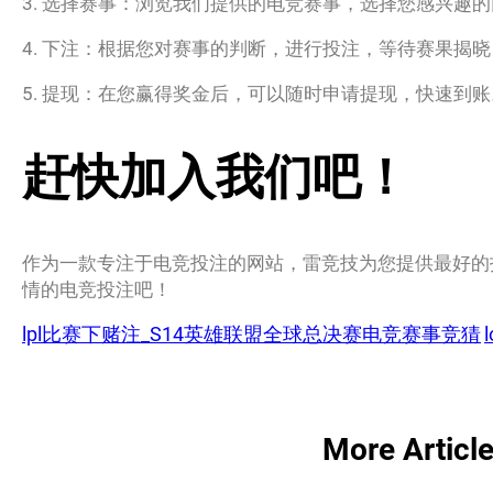
3. 选择赛事：浏览我们提供的电竞赛事，选择您感兴趣
4. 下注：根据您对赛事的判断，进行投注，等待赛果揭
5. 提现：在您赢得奖金后，可以随时申请提现，快速到账
赶快加入我们吧！
作为一款专注于电竞投注的网站，雷竞技为您提供最好的
情的电竞投注吧！
lpl比赛下赌注_S14英雄联盟全球总决赛电竞赛事竞猜
More Articl