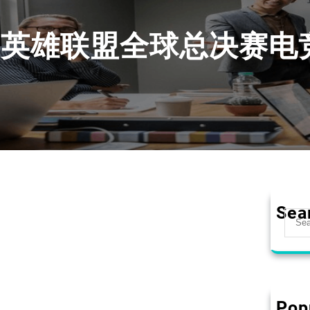
14英雄联盟全球总决赛
Sea
S
e
a
r
c
h
Pop