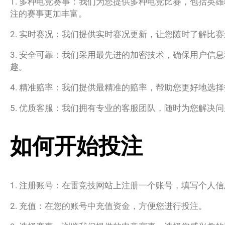
1. 多种电竞赛事：我们为您提供多种电竞比赛，包括英
注的赛事更加丰富。
2. 实时赛况：我们提供实时赛况更新，让您随时了解比
3. 安全可靠：我们采用最先进的加密技术，确保用户信
趣。
4. 精准赔率：我们提供最精准的赔率，帮助您更好地选
5. 优质客服：我们拥有专业的客服团队，随时为您解决
如何开始投注
1. 注册账号：在雷竞技网站上注册一个账号，填写个人
2. 充值：在您的账号中充值资金，方便您进行投注。