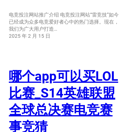
电竞投注网站推广介绍 电竞投注网站“雷竞技”如今
已经成为众多电竞爱好者心中的热门选择。现在，
我们为广大用户打造…
2025 年 2 月 15 日
哪个app可以买LOL
比赛_S14英雄联盟
全球总决赛电竞赛
事竞猜