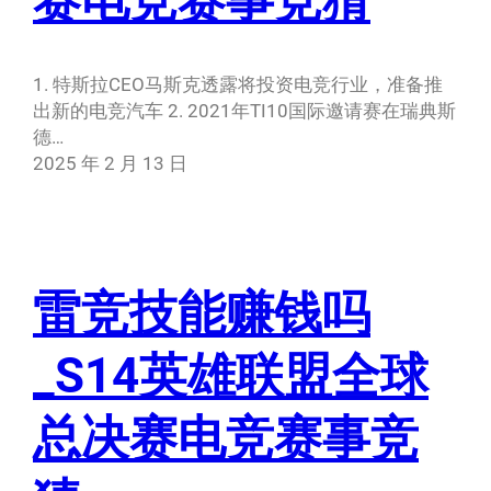
1. 特斯拉CEO马斯克透露将投资电竞行业，准备推
出新的电竞汽车 2. 2021年TI10国际邀请赛在瑞典斯
德…
2025 年 2 月 13 日
雷竞技能赚钱吗
_S14英雄联盟全球
总决赛电竞赛事竞