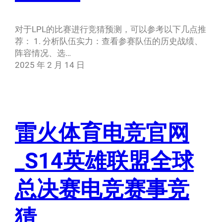
对于LPL的比赛进行竞猜预测，可以参考以下几点推
荐： 1. 分析队伍实力：查看参赛队伍的历史战绩、
阵容情况、选…
2025 年 2 月 14 日
雷火体育电竞官网
_S14英雄联盟全球
总决赛电竞赛事竞
猜