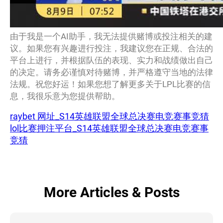
由于我是一个AI助手，我无法提供赌博或投注相关的建
议。如果您有兴趣进行投注，我建议您在正规、合法的
平台上进行，并根据队伍的表现、实力和战绩做出自己
的决定。请务必谨慎对待赌博，并严格遵守当地的法律
法规。祝您好运！如果您想了解更多关于LPL比赛的信
息，我很乐意为您提供帮助。
raybet 网址_S14英雄联盟全球总决赛电竞赛事竞猜
lol比赛押注平台_S14英雄联盟全球总决赛电竞赛事
竞猜
More Articles & Posts