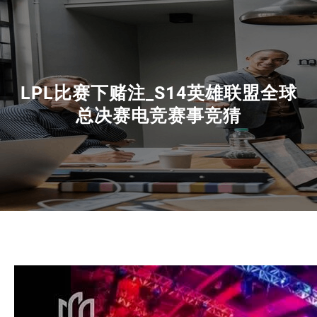
r
c
h
LPL比赛下赌注_S14英雄联盟全球
总决赛电竞赛事竞猜