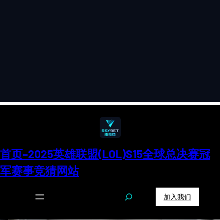
首页–2025英雄联盟(LOL)s15全球总决赛冠
军赛事竞猜网站
S
加入我们
e
a