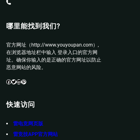
哪里能找到我们?
官方网址（http://www.youyoupan.com）,
在浏览器地址栏中输入 登录入口的官方网
址。确保你输入的是正确的官方网址以防止
恶意网站的风险。
Facebook
Twitter
LinkedIn
Pinterest
快速访问
雷电竞网页版
雷竞技APP官方网站