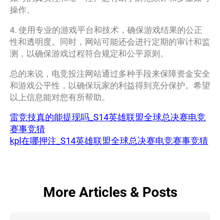
操作。
4. 使用专业的游戏平台和技术，确保游戏结果的公正
性和透明度。同时，网站可能还会进行定期的审计和监
测，以确保游戏过程符合规定和公平原则。
总的来说，电竞投注网站通过多种手段来保障资金安全
和游戏公平性，以确保玩家的利益得到充分保护。希望
以上信息能对您有所帮助。
雷竞技真的能提现吗_S14英雄联盟全球总决赛电竞
赛事竞猜
kpl在哪押注_S14英雄联盟全球总决赛电竞赛事竞猜
More Articles & Posts