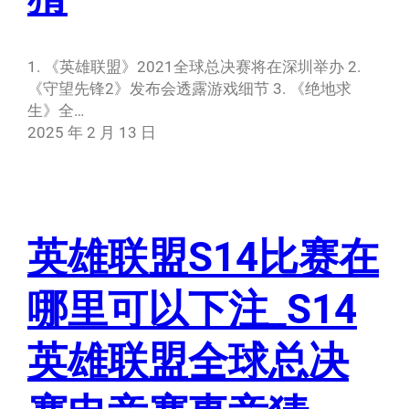
1. 《英雄联盟》2021全球总决赛将在深圳举办 2.
《守望先锋2》发布会透露游戏细节 3. 《绝地求
生》全…
2025 年 2 月 13 日
英雄联盟S14比赛在
哪里可以下注_S14
英雄联盟全球总决