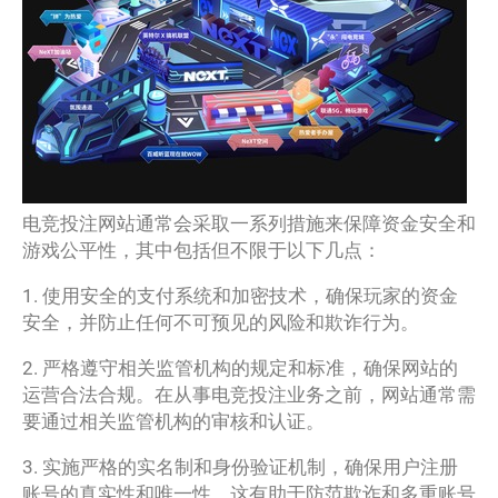
电竞投注网站通常会采取一系列措施来保障资金安全和
游戏公平性，其中包括但不限于以下几点：
1. 使用安全的支付系统和加密技术，确保玩家的资金
安全，并防止任何不可预见的风险和欺诈行为。
2. 严格遵守相关监管机构的规定和标准，确保网站的
运营合法合规。在从事电竞投注业务之前，网站通常需
要通过相关监管机构的审核和认证。
3. 实施严格的实名制和身份验证机制，确保用户注册
账号的真实性和唯一性。这有助于防范欺诈和多重账号