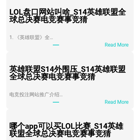
LOL盘口网站叫啥_S14英雄联盟全
球总决赛电竞赛事竞猜
1. 《英雄联盟》全…
：
Read More
L
O
L
英雄联盟S14外围压_S14英雄联盟
盘
全球总决赛电竞赛事竞猜
口
网
电竞投注网站推广介绍…
站
：
Read More
叫
英
啥
雄
_
联
哪个app可以买LOL比赛_S14英雄
S
盟
联盟全球总决赛电竞赛事竞猜
1
S