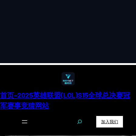
首页–2025英雄联盟(LOL)s15全球总决赛冠
军赛事竞猜网站
S
加入我们
e
a