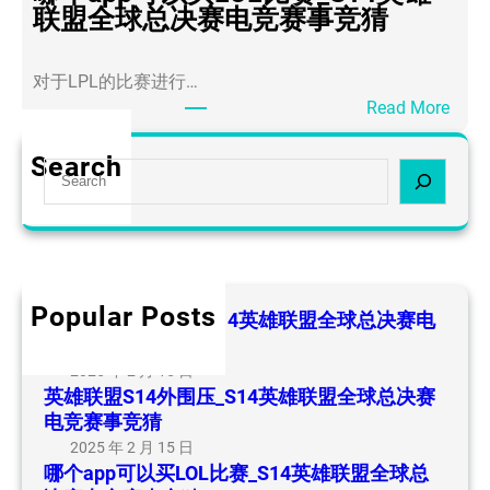
盟
联盟全球总决赛电竞赛事竞猜
1
S
4
1
英
对于LPL的比赛进行…
4
雄
：
Read More
外
联
哪
围
盟
个
Search
压
S
全
a
_
e
球
p
S
a
总
p
1
r
决
可
4
c
赛
以
英
h
Popular Posts
电
买
LOL盘口网站叫啥_S14英雄联盟全球总决赛电
雄
竞
L
竞赛事竞猜
联
赛
O
2025 年 2 月 15 日
盟
事
英雄联盟S14外围压_S14英雄联盟全球总决赛
L
全
竞
电竞赛事竞猜
比
球
猜
赛
2025 年 2 月 15 日
总
哪个app可以买LOL比赛_S14英雄联盟全球总
_
决