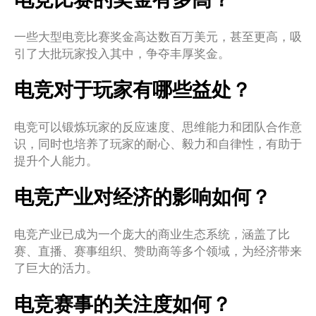
一些大型电竞比赛奖金高达数百万美元，甚至更高，吸
引了大批玩家投入其中，争夺丰厚奖金。
电竞对于玩家有哪些益处？
电竞可以锻炼玩家的反应速度、思维能力和团队合作意
识，同时也培养了玩家的耐心、毅力和自律性，有助于
提升个人能力。
电竞产业对经济的影响如何？
电竞产业已成为一个庞大的商业生态系统，涵盖了比
赛、直播、赛事组织、赞助商等多个领域，为经济带来
了巨大的活力。
电竞赛事的关注度如何？