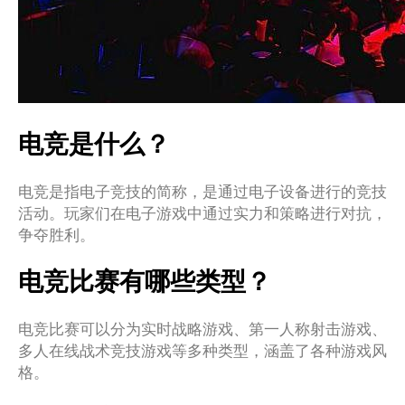
电竞是什么？
电竞是指电子竞技的简称，是通过电子设备进行的竞技
活动。玩家们在电子游戏中通过实力和策略进行对抗，
争夺胜利。
电竞比赛有哪些类型？
电竞比赛可以分为实时战略游戏、第一人称射击游戏、
多人在线战术竞技游戏等多种类型，涵盖了各种游戏风
格。