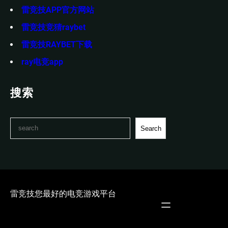
雷竞技APP官方网站
雷竞技竞猜raybet
雷竞技RAYBET下载
ray电竞app
搜索
S
Search
e
a
r
c
h
雷竞技您最好的电竞游戏平台