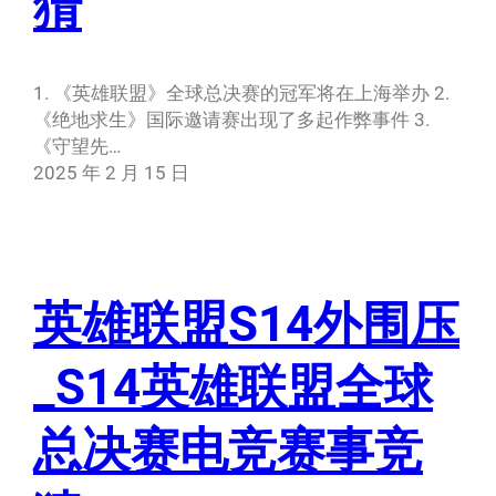
猜
1. 《英雄联盟》全球总决赛的冠军将在上海举办 2.
《绝地求生》国际邀请赛出现了多起作弊事件 3.
《守望先…
2025 年 2 月 15 日
英雄联盟S14外围压
_S14英雄联盟全球
总决赛电竞赛事竞