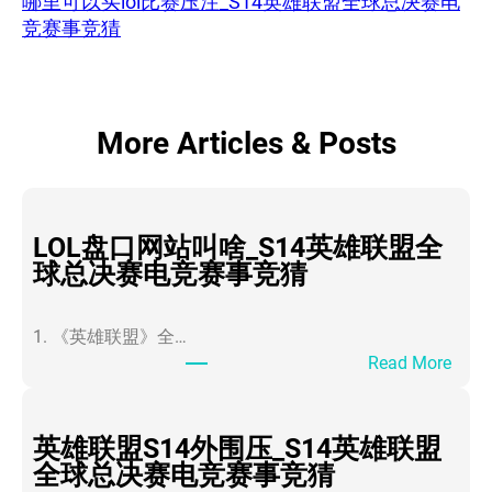
哪里可以买lol比赛压注_S14英雄联盟全球总决赛电
竞赛事竞猜
More Articles & Posts
LOL盘口网站叫啥_S14英雄联盟全
球总决赛电竞赛事竞猜
1. 《英雄联盟》全…
：
Read More
L
O
L
英雄联盟S14外围压_S14英雄联盟
盘
全球总决赛电竞赛事竞猜