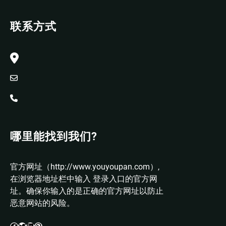
联系方式
哪里能找到我们?
官方网址（http://www.youyoupan.com）,
在浏览器地址栏中输入 登录入口的官方网
址。确保你输入的是正确的官方网址以防止
恶意网站的风险。
Facebook
Twitter
LinkedIn
Pinterest