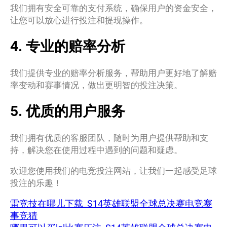
我们拥有安全可靠的支付系统，确保用户的资金安全，
让您可以放心进行投注和提现操作。
4. 专业的赔率分析
我们提供专业的赔率分析服务，帮助用户更好地了解赔
率变动和赛事情况，做出更明智的投注决策。
5. 优质的用户服务
我们拥有优质的客服团队，随时为用户提供帮助和支
持，解决您在使用过程中遇到的问题和疑虑。
欢迎您使用我们的电竞投注网站，让我们一起感受足球
投注的乐趣！
雷竞技在哪儿下载_S14英雄联盟全球总决赛电竞赛
事竞猜