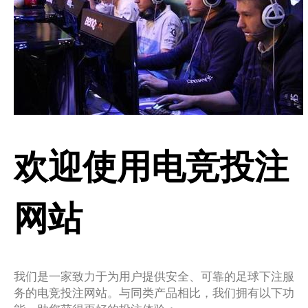
欢迎使用电竞投注
网站
我们是一家致力于为用户提供安全、可靠的足球下注服
务的电竞投注网站。与同类产品相比，我们拥有以下功