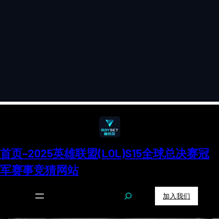
首页–2025英雄联盟(LOL)s15全球总决赛冠
军赛事竞猜网站
S
加入我们
e
a