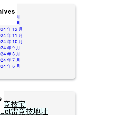
hives
025 年 2 月
025 年 1 月
024 年 12 月
024 年 11 月
024 年 10 月
024 年 9 月
024 年 8 月
024 年 7 月
024 年 6 月
s
JB竞技宝
aybet雷竞技地址