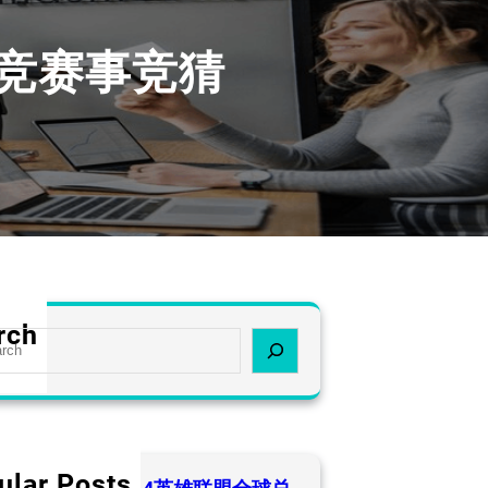
电竞赛事竞猜
rch
ular Posts