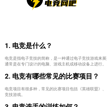
1. 电竞是什么？
电竞是指电子竞技的简称，是一种通过电子竞技游戏来展
通常是在专门设计的电脑、游戏主机或移动设备上进行。
2. 电竞有哪些常见的比赛项目？
电竞项目有很多种，常见的比赛项目包括《英雄联盟》、
竞技游戏。
3. 电竞选手的训练如何？