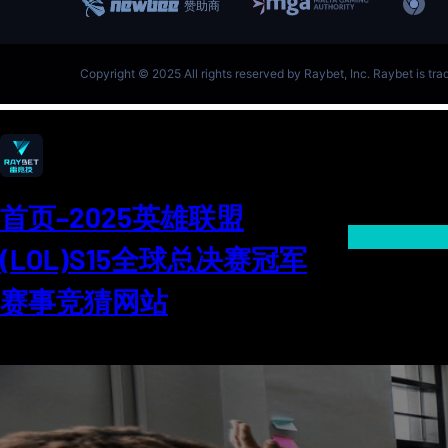
跳
至
内
容
首页–2025英雄联盟
(LOL)s15全球总决赛冠军
赛事竞猜网站