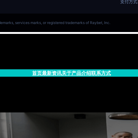
首页
最新资讯
关于
产品
介绍
联系方式