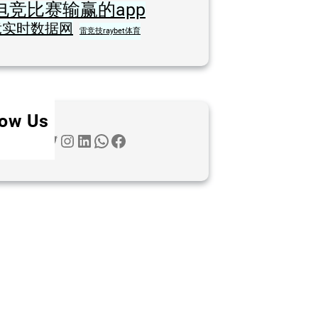
电竞比赛输赢的app
竞实时数据网
雷竞技raybet体育
low Us
Twitter
Instagram
LinkedIn
WhatsApp
Facebook