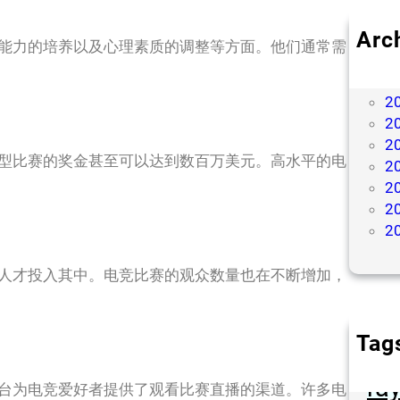
Arc
能力的培养以及心理素质的调整等方面。他们通常需
2
2
2
2
2
型比赛的奖金甚至可以达到数百万美元。高水平的电
2
2
2
2
人才投入其中。电竞比赛的观众数量也在不断增加，
Tag
J
r
些平台为电竞爱好者提供了观看比赛直播的渠道。许多电