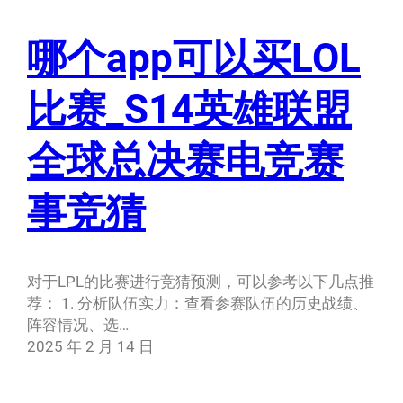
哪个app可以买LOL
比赛_S14英雄联盟
全球总决赛电竞赛
事竞猜
对于LPL的比赛进行竞猜预测，可以参考以下几点推
荐： 1. 分析队伍实力：查看参赛队伍的历史战绩、
阵容情况、选…
2025 年 2 月 14 日