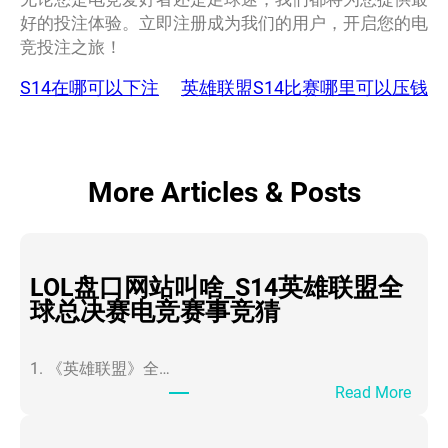
好的投注体验。立即注册成为我们的用户，开启您的电
竞投注之旅！
S14在哪可以下注
英雄联盟S14比赛哪里可以压钱
More Articles & Posts
LOL盘口网站叫啥_S14英雄联盟全
球总决赛电竞赛事竞猜
1. 《英雄联盟》全…
：
Read More
L
O