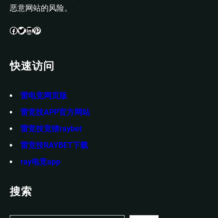
恶意网站的风险。
Facebook
Twitter
LinkedIn
Pinterest
快速访问
雷电竞网页版
雷竞技APP官方网站
雷竞技竞猜raybet
雷竞技RAYBET下载
ray电竞app
搜索