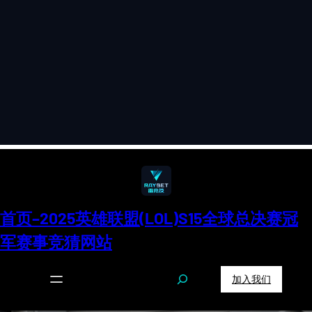
首页–2025英雄联盟(LOL)s15全球总决赛冠
军赛事竞猜网站
S
加入我们
e
a