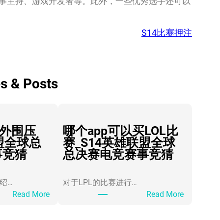
事主持、游戏开发者等。此外，一些优秀选手还可以
S14比赛押注
es & Posts
4外围压
哪个app可以买LOL比
联盟全球总
赛_S14英雄联盟全球
事竞猜
总决赛电竞赛事竞猜
绍…
对于LPL的比赛进行…
：
：
Read More
Read More
英
哪
雄
个