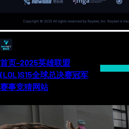
跳
至
内
容
首页–2025英雄联盟
(LOL)s15全球总决赛冠军
赛事竞猜网站