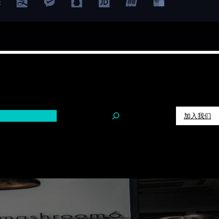
S
加入我们
e
a
r
c
h