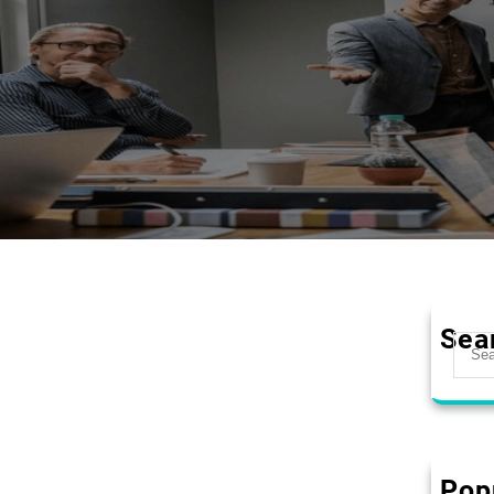
Sea
S
e
a
r
c
h
Pop