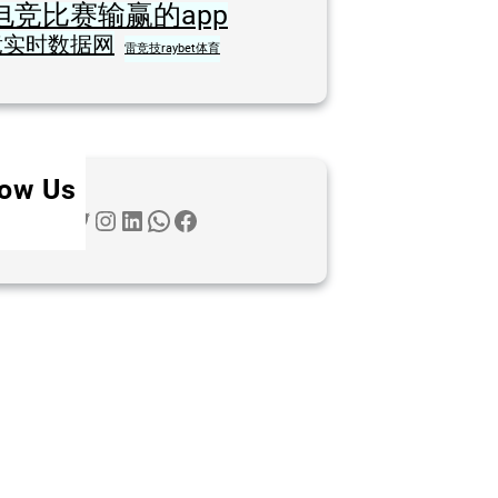
电竞比赛输赢的app
竞实时数据网
雷竞技raybet体育
low Us
Twitter
Instagram
LinkedIn
WhatsApp
Facebook