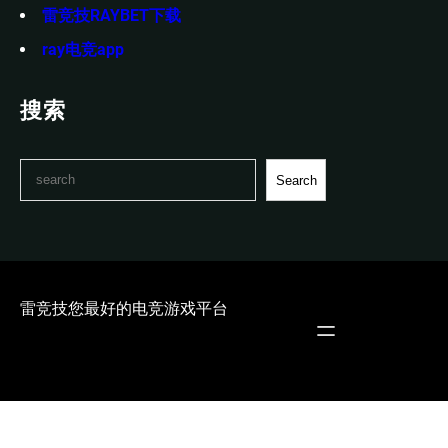
雷竞技RAYBET下载
ray电竞app
搜索
S
Search
e
a
r
c
h
雷竞技您最好的电竞游戏平台