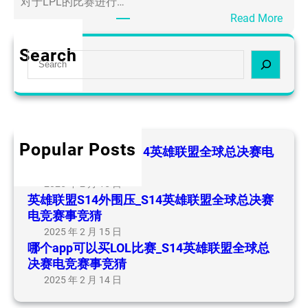
对于LPL的比赛进行…
4
雄
：
Read More
外
联
哪
围
盟
个
Search
压
S
全
a
_
e
球
p
S
a
总
p
1
r
决
可
4
c
赛
以
英
h
Popular Posts
电
买
LOL盘口网站叫啥_S14英雄联盟全球总决赛电
雄
竞
L
竞赛事竞猜
联
赛
O
2025 年 2 月 15 日
盟
事
英雄联盟S14外围压_S14英雄联盟全球总决赛
L
全
竞
电竞赛事竞猜
比
球
猜
赛
2025 年 2 月 15 日
总
哪个app可以买LOL比赛_S14英雄联盟全球总
_
决
决赛电竞赛事竞猜
S
赛
2025 年 2 月 14 日
1
电
4
竞