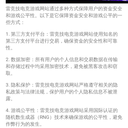
雷竞技电竞游戏网站通过多种方式保障用户的资金安全
和游戏公平性。以下是它保障资金安全和游戏公平的一
些方式：
1. 第三方支付平台：雷竞技电竞游戏网站使用知名的
第三方支付平台进行交易，确保资金的安全性和可靠
性。
2. 数据加密：所有用户的个人信息和交易数据在传输
和存储过程中均采用加密技术，避免被黑客攻击和窃
取。
3. 隐私保护：雷竞技电竞游戏网站严格遵守相关的隐
私政策与法律法规，保护用户的个人隐私信息不被泄
露。
4. 游戏公平性：雷竞技电竞游戏网站采用国际认证的
随机数生成器（RNG）技术来确保游戏的公平性，避免
作弊行为的发生。