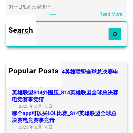
1
英
对于LPL的比赛进行…
4
雄
：
Read More
外
联
哪
围
盟
个
Search
压
S
全
a
_
e
球
p
S
a
总
p
1
r
决
可
4
c
赛
以
英
h
Popular Posts
电
买
LOL盘口网站叫啥_S14英雄联盟全球总决赛电
雄
竞
L
竞赛事竞猜
联
赛
O
2025 年 2 月 15 日
盟
事
英雄联盟S14外围压_S14英雄联盟全球总决赛
L
全
竞
电竞赛事竞猜
比
球
猜
赛
2025 年 2 月 15 日
总
哪个app可以买LOL比赛_S14英雄联盟全球总
_
决
决赛电竞赛事竞猜
S
赛
2025 年 2 月 14 日
1
电