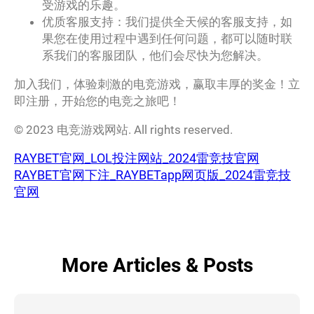
受游戏的乐趣。
优质客服支持：我们提供全天候的客服支持，如
果您在使用过程中遇到任何问题，都可以随时联
系我们的客服团队，他们会尽快为您解决。
加入我们，体验刺激的电竞游戏，赢取丰厚的奖金！立
即注册，开始您的电竞之旅吧！
© 2023 电竞游戏网站. All rights reserved.
RAYBET官网_LOL投注网站_2024雷竞技官网
RAYBET官网下注_RAYBETapp网页版_2024雷竞技
官网
More Articles & Posts