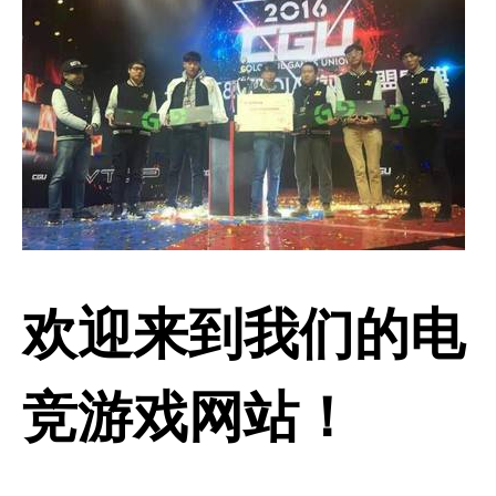
欢迎来到我们的电
竞游戏网站！