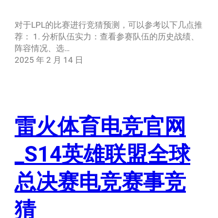
对于LPL的比赛进行竞猜预测，可以参考以下几点推
荐： 1. 分析队伍实力：查看参赛队伍的历史战绩、
阵容情况、选…
2025 年 2 月 14 日
雷火体育电竞官网
_S14英雄联盟全球
总决赛电竞赛事竞
猜