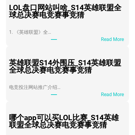
LOL盘口网站叫啥_S14英雄联盟全
球总决赛电竞赛事竞猜
1. 《英雄联盟》全…
：
Read More
L
O
L
英雄联盟S14外围压_S14英雄联盟
盘
全球总决赛电竞赛事竞猜
口
网
电竞投注网站推广介绍…
站
：
Read More
叫
英
啥
雄
_
联
哪个app可以买LOL比赛_S14英雄
S
盟
联盟全球总决赛电竞赛事竞猜
1
S
4