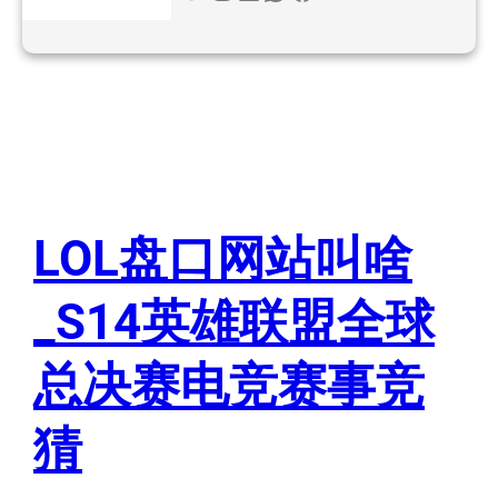
LOL盘口网站叫啥
_S14英雄联盟全球
总决赛电竞赛事竞
猜