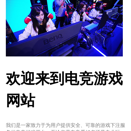
欢迎来到电竞游戏
网站
我们是一家致力于为用户提供安全、可靠的游戏下注服