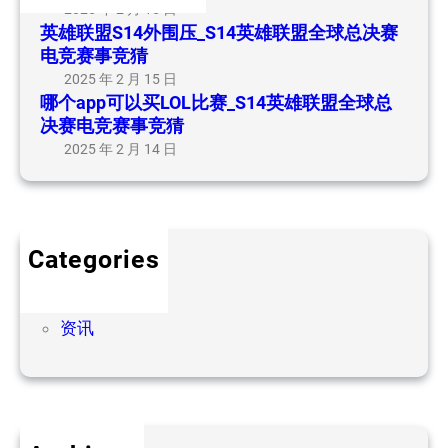
赛
O
2025 年 2 月 15 日
盟
事
英雄联盟S14外围压_S14英雄联盟全球总决赛
L
全
竞
电竞赛事竞猜
比
球
猜
赛
2025 年 2 月 15 日
总
哪个app可以买LOL比赛_S14英雄联盟全球总
_
决
决赛电竞赛事竞猜
S
赛
2025 年 2 月 14 日
1
电
4
竞
英
赛
雄
事
联
Categories
竞
盟
文章
猜
全
新闻
球
资讯
总
决
赛
电
竞