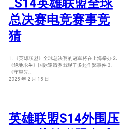
_S14英雄联盟全球
总决赛电竞赛事竞
猜
1. 《英雄联盟》全球总决赛的冠军将在上海举办 2.
《绝地求生》国际邀请赛出现了多起作弊事件 3.
《守望先…
2025 年 2 月 15 日
英雄联盟S14外围压