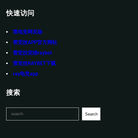
快速访问
雷电竞网页版
雷竞技APP官方网站
雷竞技竞猜raybet
雷竞技RAYBET下载
ray电竞app
搜索
S
Search
e
a
r