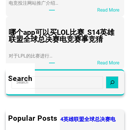
电竞投注网站推广介绍…
站
：
Read More
叫
英
啥
雄
_
联
哪个app可以买LOL比赛_S14英雄
S
盟
联盟全球总决赛电竞赛事竞猜
1
S
4
1
英
对于LPL的比赛进行…
4
雄
：
Read More
外
联
哪
围
盟
个
Search
压
S
全
a
_
e
球
p
S
a
总
p
1
r
决
可
4
c
赛
以
英
h
Popular Posts
电
买
LOL盘口网站叫啥_S14英雄联盟全球总决赛电
雄
竞
L
竞赛事竞猜
联