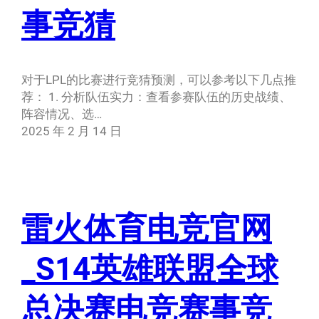
事竞猜
对于LPL的比赛进行竞猜预测，可以参考以下几点推
荐： 1. 分析队伍实力：查看参赛队伍的历史战绩、
阵容情况、选…
2025 年 2 月 14 日
雷火体育电竞官网
_S14英雄联盟全球
总决赛电竞赛事竞