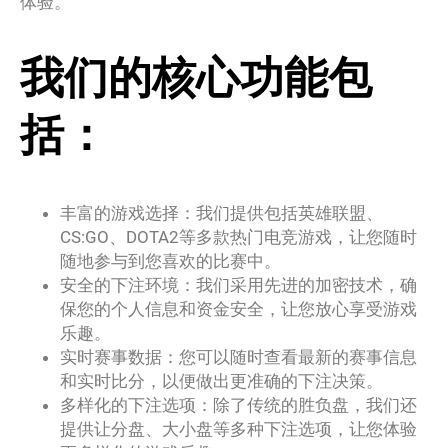
体验。
我们的核心功能包
括：
丰富的游戏选择：我们提供包括英雄联盟、
CS:GO、DOTA2等多款热门电竞游戏，让您随时
随地参与到您喜欢的比赛中。
安全的下注环境：我们采用先进的加密技术，确
保您的个人信息和资金安全，让您放心享受游戏
乐趣。
实时赛事数据：您可以随时查看最新的赛事信息
和实时比分，以便做出更准确的下注决策。
多样化的下注选项：除了传统的胜负盘，我们还
提供让分盘、大小盘等多种下注选项，让您体验