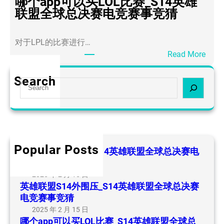
哪个app可以买LOL比赛_S14英雄
S
盟
联盟全球总决赛电竞赛事竞猜
1
S
4
1
英
对于LPL的比赛进行…
4
雄
：
Read More
外
联
哪
围
盟
个
Search
压
S
全
a
_
e
球
p
S
a
总
p
1
r
决
可
4
c
赛
以
英
h
Popular Posts
电
买
LOL盘口网站叫啥_S14英雄联盟全球总决赛电
雄
竞
L
竞赛事竞猜
联
赛
O
2025 年 2 月 15 日
盟
事
英雄联盟S14外围压_S14英雄联盟全球总决赛
L
全
竞
电竞赛事竞猜
比
球
猜
赛
2025 年 2 月 15 日
总
哪个app可以买LOL比赛_S14英雄联盟全球总
_