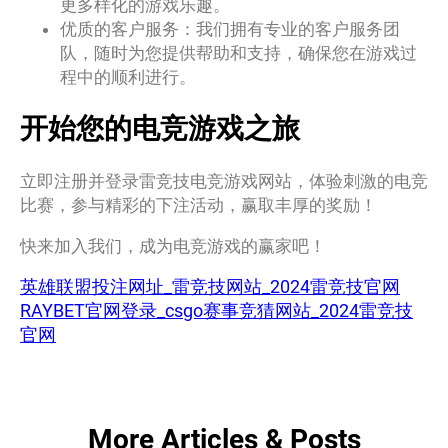
更多样化的游戏乐趣。
优质的客户服务：我们拥有专业的客户服务团
队，随时为您提供帮助和支持，确保您在游戏过
程中的顺利进行。
开始您的电竞游戏之旅
立即注册并登录雷竞技电竞游戏网站，体验刺激的电竞
比赛，参与精彩的下注活动，赢取丰厚的奖励！
快来加入我们，成为电竞游戏的赢家吧！
英雄联盟投注网址_雷竞技网站_2024雷竞技官网
RAYBET官网登录_csgo赛事竞猜网站_2024雷竞技
官网
More Articles & Posts