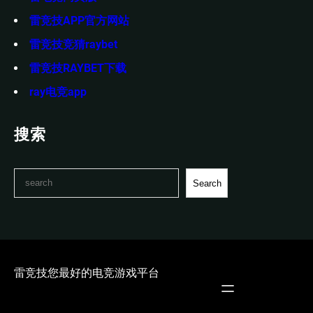
雷竞技APP官方网站
雷竞技竞猜raybet
雷竞技RAYBET下载
ray电竞app
搜索
S
Search
e
a
r
c
h
雷竞技您最好的电竞游戏平台