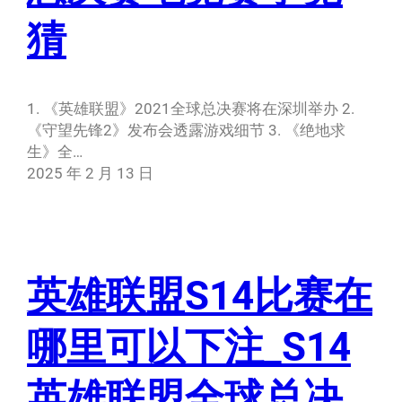
猜
1. 《英雄联盟》2021全球总决赛将在深圳举办 2.
《守望先锋2》发布会透露游戏细节 3. 《绝地求
生》全…
2025 年 2 月 13 日
英雄联盟S14比赛在
哪里可以下注_S14
英雄联盟全球总决