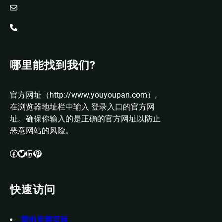
哪里能找到我们?
官方网址（http://www.youyoupan.com）,
在浏览器地址栏中输入 登录入口的官方网
址。确保你输入的是正确的官方网址以防止
恶意网站的风险。
Facebook
Twitter
LinkedIn
Pinterest
快速访问
雷电竞网页版