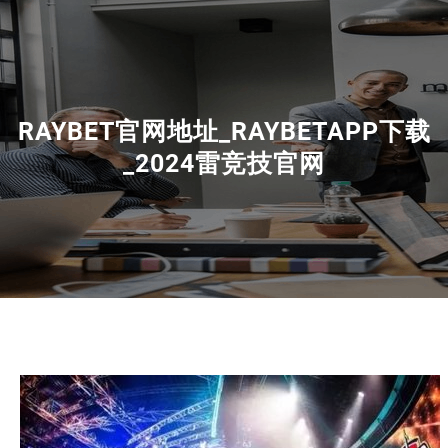
r
c
h
RAYBET官网地址_RAYBETAPP下载
_2024雷竞技官网