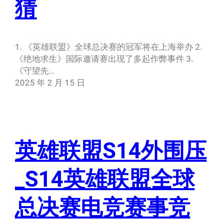
猜
1. 《英雄联盟》全球总决赛的冠军将在上海举办 2.
《绝地求生》国际邀请赛出现了多起作弊事件 3.
《守望先…
2025 年 2 月 15 日
英雄联盟S14外围压
_S14英雄联盟全球
总决赛电竞赛事竞