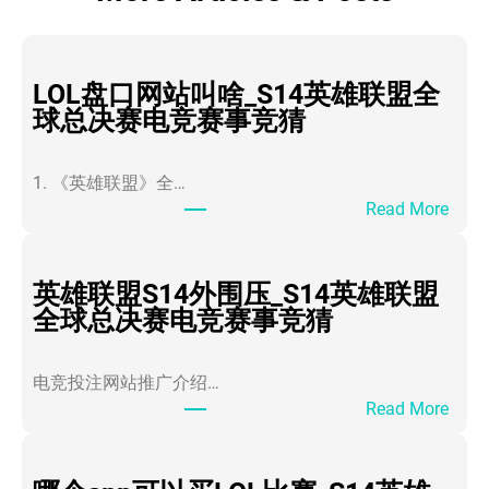
LOL盘口网站叫啥_S14英雄联盟全
球总决赛电竞赛事竞猜
1. 《英雄联盟》全…
：
Read More
L
O
L
英雄联盟S14外围压_S14英雄联盟
盘
全球总决赛电竞赛事竞猜
口
网
电竞投注网站推广介绍…
站
：
Read More
叫
英
啥
雄
_
联