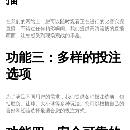
在我们的网站上，您可以随时观看正在进行的比赛实况
直播，不错过任何精彩瞬间。我们提供高清流畅的直播
画面，让您感受到现场观战的乐趣。
功能三：多样的投注
选项
为了满足不同用户的需求，我们提供各种投注选项，包
括胜负、让球、大小球等多种玩法。您可以根据自己的
喜好和经验选择最适合您的投注方式。