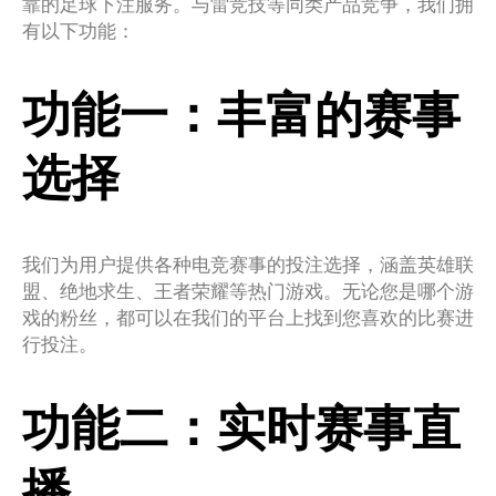
靠的足球下注服务。与雷竞技等同类产品竞争，我们拥
有以下功能：
功能一：丰富的赛事
选择
我们为用户提供各种电竞赛事的投注选择，涵盖英雄联
盟、绝地求生、王者荣耀等热门游戏。无论您是哪个游
戏的粉丝，都可以在我们的平台上找到您喜欢的比赛进
行投注。
功能二：实时赛事直
播