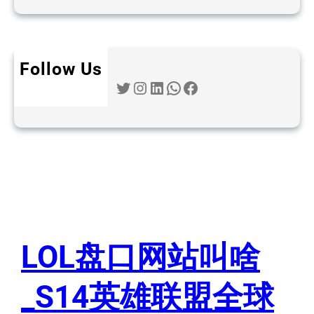
Follow Us
Twitter
Instagram
LinkedIn
WhatsApp
Facebook
LOL盘口网站叫啥
_S14英雄联盟全球