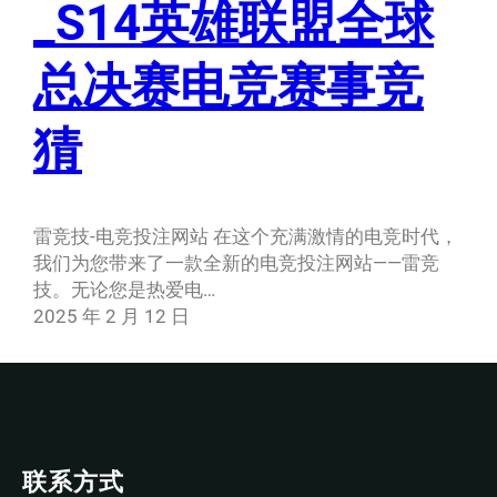
_S14英雄联盟全球
总决赛电竞赛事竞
猜
雷竞技-电竞投注网站 在这个充满激情的电竞时代，
我们为您带来了一款全新的电竞投注网站——雷竞
技。无论您是热爱电…
2025 年 2 月 12 日
联系方式