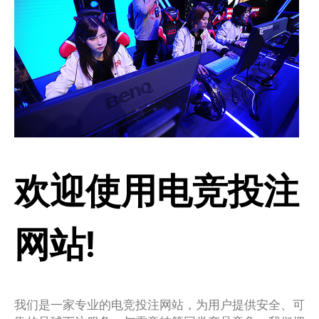
欢迎使用电竞投注
网站!
我们是一家专业的电竞投注网站，为用户提供安全、可