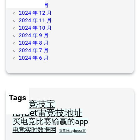
事
2025 年 1 月
竞
2024 年 12 月
猜
2024 年 11 月
2024 年 10 月
2024 年 9 月
2024 年 8 月
2024 年 7 月
2024 年 6 月
Tags
JJB竞技宝
raybet雷竞技地址
买电竞比赛输赢的app
电竞实时数据网
雷竞技raybet体育