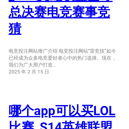
总决赛电竞赛事竞
猜
电竞投注网站推广介绍 电竞投注网站“雷竞技”如今
已经成为众多电竞爱好者心中的热门选择。现在，
我们为广大用户打造…
2025 年 2 月 15 日
哪个app可以买LOL
比赛_S14英雄联盟