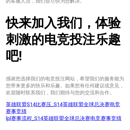
的客服人员，我们会尽快为您解决。
快来加入我们，体验
刺激的电竞投注乐趣
吧!
感谢您选择我们的电竞投注网站，希望我们的服务能为
您带来更多的快乐和乐趣。如果您有任何建议或意见，
欢迎随时联系我们，我们期待与您的交流和合作。
英雄联盟S14比赛压_S14英雄联盟全球总决赛电竞
赛事竞猜
lpl赛事流程_S14英雄联盟全球总决赛电竞赛事竞猜