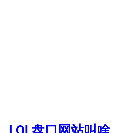
叫
啥
_
S
1
4
英
雄
联
盟
全
球
总
决
赛
电
竞
赛
LOL盘口网站叫啥
事