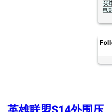
买
外
买
电
围
L
压
O
_
L
S
比
1
赛
4
_
Fol
英
S
雄
1
联
4
盟
英
全
雄
球
联
总
盟
决
全
赛
球
电
总
竞
决
英雄联盟S14外围压
赛
赛