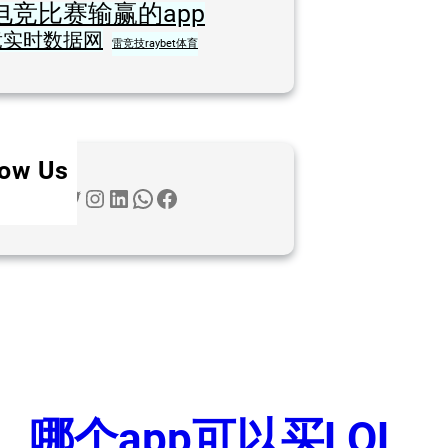
电竞比赛输赢的app
竞实时数据网
雷竞技raybet体育
low Us
Twitter
Instagram
LinkedIn
WhatsApp
Facebook
哪个app可以买LOL