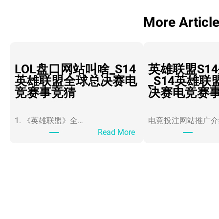
More Articl
LOL盘口网站叫啥_S14
英雄联盟S1
英雄联盟全球总决赛电
_S14英雄
竞赛事竞猜
决赛电竞赛
1. 《英雄联盟》全…
电竞投注网站推广介
：
Read More
L
O
L
盘
口
网
站