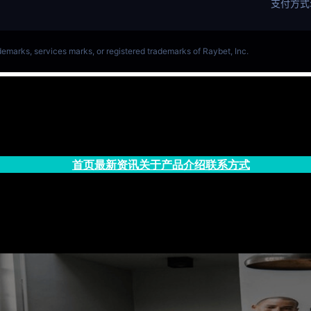
首页
最新资讯
关于
产品
介绍
联系方式