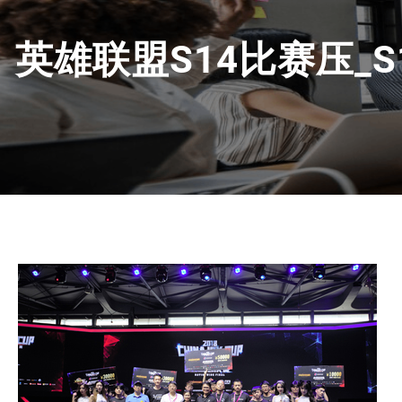
英雄联盟S14比赛压_