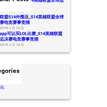
L盘口网站叫啥_S14英雄联盟全球总
电竞赛事竞猜
025 年 2 月 15 日
联盟S14外围压_S14英雄联盟全球
赛电竞赛事竞猜
025 年 2 月 15 日
app可以买LOL比赛_S14英雄联盟
总决赛电竞赛事竞猜
025 年 2 月 14 日
egories
章
闻
讯