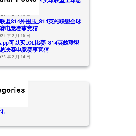
L盘口网站叫啥_S14英雄联盟全球总
电竞赛事竞猜
025 年 2 月 15 日
联盟S14外围压_S14英雄联盟全球
赛电竞赛事竞猜
025 年 2 月 15 日
app可以买LOL比赛_S14英雄联盟
总决赛电竞赛事竞猜
025 年 2 月 14 日
egories
章
闻
讯