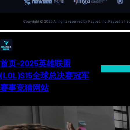
跳
至
内
容
首页–2025英雄联盟
(LOL)s15全球总决赛冠军
赛事竞猜网站