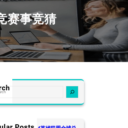
电竞赛事竞猜
rch
ular Posts