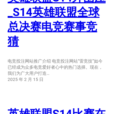
竞
竞
_S14英雄联盟全球
猜
赛
事
竞
总决赛电竞赛事竞
猜
猜
电竞投注网站推广介绍 电竞投注网站“雷竞技”如今
已经成为众多电竞爱好者心中的热门选择。现在，
我们为广大用户打造…
2025 年 2 月 15 日