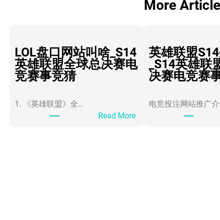
More Articl
LOL盘口网站叫啥_S14
英雄联盟S1
英雄联盟全球总决赛电
_S14英雄
竞赛事竞猜
决赛电竞赛
1. 《英雄联盟》全…
电竞投注网站推广介
：
Read More
L
O
L
盘
口
网
站
叫