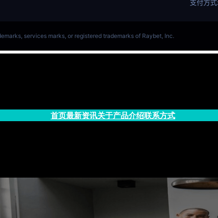
首页
最新资讯
关于
产品
介绍
联系方式