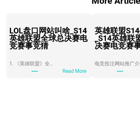
More Articl
LOL盘口网站叫啥_S14
英雄联盟S1
英雄联盟全球总决赛电
_S14英雄
竞赛事竞猜
决赛电竞赛
1. 《英雄联盟》全…
电竞投注网站推广介
：
Read More
L
O
L
盘
口
网
站
叫
啥