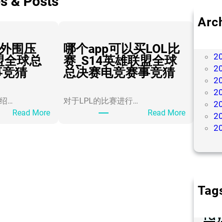
es & Posts
Arc
2
2
4外围压
哪个app可以买LOL比
2
联盟全球总
赛_S14英雄联盟全球
2
事竞猜
总决赛电竞赛事竞猜
2
2
绍…
对于LPL的比赛进行…
2
：
：
Read More
Read More
2
英
哪
2
雄
个
联
a
盟
p
S
p
1
可
Tag
4
以
J
外
买
r
围
L