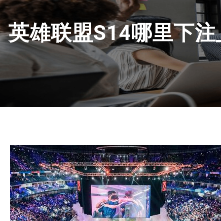
英雄联盟S14哪里下注