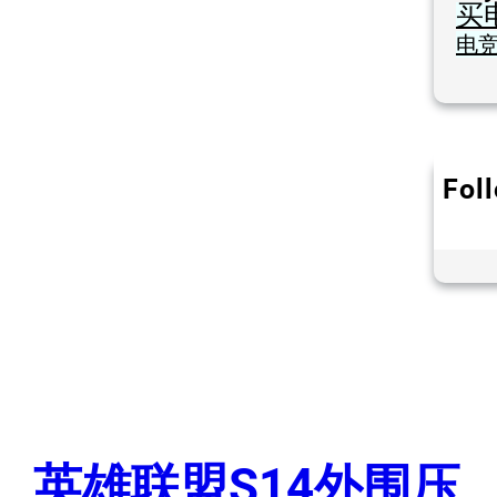
买
压
O
电
_
L
S
比
1
赛
4
_
英
S
雄
1
Fol
联
4
盟
英
全
雄
球
联
总
盟
决
全
赛
球
电
总
竞
决
赛
赛
英雄联盟S14外围压
事
电