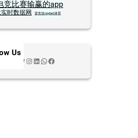
电竞比赛输赢的app
竞实时数据网
雷竞技raybet体育
low Us
Twitter
Instagram
LinkedIn
WhatsApp
Facebook