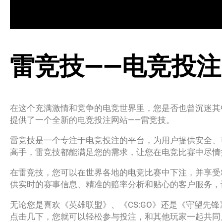
雷竞技——电竞投
在这个充满激情和竞争的电竞世界里，您是否也曾沉迷其
提供了一个全新的电竞投注网站——雷竞技。
雷竞技是一个专注于电竞投注的平台，为用户提供安全、
高手，雷竞技都能满足您的需求，让您在电竞比赛中尽情
在雷竞技，您可以在世界各地的电竞比赛中下注，并享受
供实时的赛事信息、精准的赔率分析和贴心的客户服务，
无论您是喜欢《英雄联盟》、《CS:GO》还是《守望先
点击几下，您就可以轻松参与投注，和其他玩家一起共同