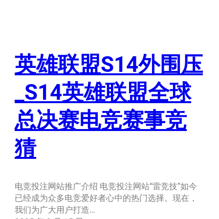
雄
个
联
a
盟
p
S
p
英雄联盟S14外围压
1
可
4
以
外
买
_S14英雄联盟全球
围
L
压
O
总决赛电竞赛事竞
_
L
S
比
1
赛
猜
4
_
英
S
雄
1
电竞投注网站推广介绍 电竞投注网站“雷竞技”如今
联
4
已经成为众多电竞爱好者心中的热门选择。现在，
盟
英
我们为广大用户打造…
全
雄