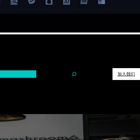
S
加入我们
e
a
r
c
h