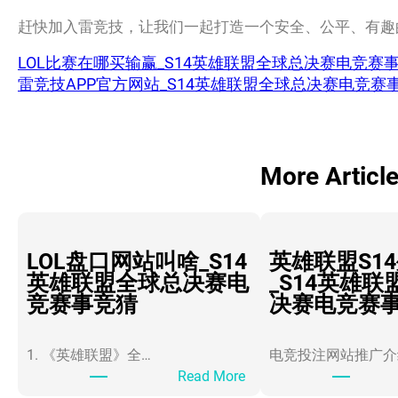
赶快加入雷竞技，让我们一起打造一个安全、公平、有趣
LOL比赛在哪买输赢_S14英雄联盟全球总决赛电竞赛
雷竞技APP官方网站_S14英雄联盟全球总决赛电竞赛
More Articl
LOL盘口网站叫啥_S14
英雄联盟S1
英雄联盟全球总决赛电
_S14英雄
竞赛事竞猜
决赛电竞赛
1. 《英雄联盟》全…
电竞投注网站推广介
：
Read More
L