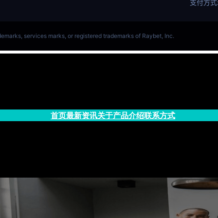
首页
最新资讯
关于
产品
介绍
联系方式