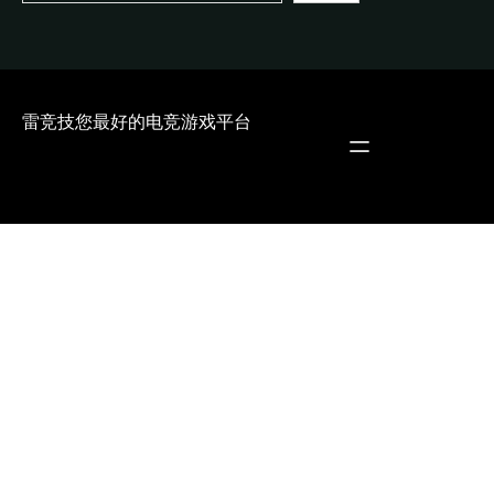
a
r
c
h
雷竞技您最好的电竞游戏平台