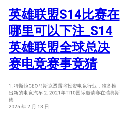
英雄联盟S14比赛在
哪里可以下注_S14
英雄联盟全球总决
赛电竞赛事竞猜
1. 特斯拉CEO马斯克透露将投资电竞行业，准备推
出新的电竞汽车 2. 2021年TI10国际邀请赛在瑞典斯
德…
2025 年 2 月 13 日