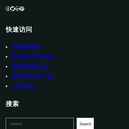
Facebook
Twitter
LinkedIn
Pinterest
快速访问
雷电竞网页版
雷竞技APP官方网站
雷竞技竞猜raybet
雷竞技RAYBET下载
ray电竞app
搜索
S
Search
e