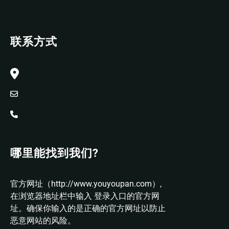
联系方式
哪里能找到我们?
官方网址（http://www.youyoupan.com）,
在浏览器地址栏中输入 登录入口的官方网
址。确保你输入的是正确的官方网址以防止
恶意网站的风险。