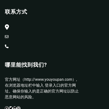
联系方式
哪里能找到我们?
官方网址（http://www.youyoupan.com）,
在浏览器地址栏中输入 登录入口的官方网
址。确保你输入的是正确的官方网址以防止
恶意网站的风险。
Facebook
Twitter
LinkedIn
Pinterest