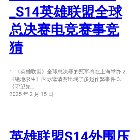
_S14英雄联盟全球
总决赛电竞赛事竞
猜
1. 《英雄联盟》全球总决赛的冠军将在上海举办 2.
《绝地求生》国际邀请赛出现了多起作弊事件 3.
《守望先…
2025 年 2 月 15 日
英雄联盟S14外围压