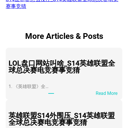
赛事竞猜
More Articles & Posts
LOL盘口网站叫啥_S14英雄联盟全
球总决赛电竞赛事竞猜
1. 《英雄联盟》全…
：
Read More
L
O
L
英雄联盟S14外围压_S14英雄联盟
盘
全球总决赛电竞赛事竞猜
口