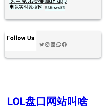
买电竞比赛输赢的app
电竞实时数据网
雷竞技raybet体育
Follow Us
Twitter
Instagram
LinkedIn
WhatsApp
Facebook
LOL盘口网站叫啥