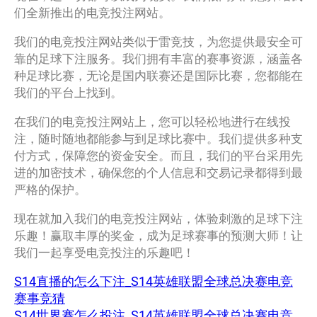
们全新推出的电竞投注网站。
我们的电竞投注网站类似于雷竞技，为您提供最安全可
靠的足球下注服务。我们拥有丰富的赛事资源，涵盖各
种足球比赛，无论是国内联赛还是国际比赛，您都能在
我们的平台上找到。
在我们的电竞投注网站上，您可以轻松地进行在线投
注，随时随地都能参与到足球比赛中。我们提供多种支
付方式，保障您的资金安全。而且，我们的平台采用先
进的加密技术，确保您的个人信息和交易记录都得到最
严格的保护。
现在就加入我们的电竞投注网站，体验刺激的足球下注
乐趣！赢取丰厚的奖金，成为足球赛事的预测大师！让
我们一起享受电竞投注的乐趣吧！
S14直播的怎么下注_S14英雄联盟全球总决赛电竞
赛事竞猜
S14世界赛怎么投注_S14英雄联盟全球总决赛电竞