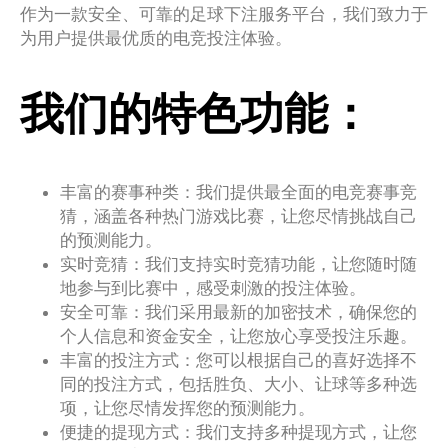
作为一款安全、可靠的足球下注服务平台，我们致力于
为用户提供最优质的电竞投注体验。
我们的特色功能：
丰富的赛事种类：我们提供最全面的电竞赛事竞
猜，涵盖各种热门游戏比赛，让您尽情挑战自己
的预测能力。
实时竞猜：我们支持实时竞猜功能，让您随时随
地参与到比赛中，感受刺激的投注体验。
安全可靠：我们采用最新的加密技术，确保您的
个人信息和资金安全，让您放心享受投注乐趣。
丰富的投注方式：您可以根据自己的喜好选择不
同的投注方式，包括胜负、大小、让球等多种选
项，让您尽情发挥您的预测能力。
便捷的提现方式：我们支持多种提现方式，让您