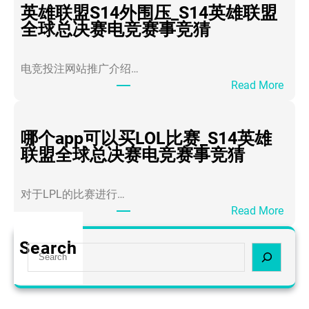
L
英雄联盟S14外围压_S14英雄联盟
盘
全球总决赛电竞赛事竞猜
口
网
电竞投注网站推广介绍…
站
：
Read More
叫
英
啥
雄
_
联
哪个app可以买LOL比赛_S14英雄
S
盟
联盟全球总决赛电竞赛事竞猜
1
S
4
1
英
对于LPL的比赛进行…
4
雄
：
Read More
外
联
哪
围
盟
个
Search
压
S
全
a
_
e
球
p
S
a
总
p
1
r
决