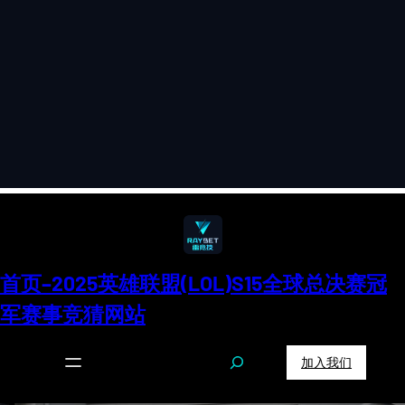
首页–2025英雄联盟(LOL)s15全球总决赛冠
军赛事竞猜网站
S
加入我们
e
a