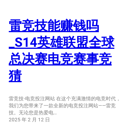
雷竞技能赚钱吗
_S14英雄联盟全球
总决赛电竞赛事竞
猜
雷竞技-电竞投注网站 在这个充满激情的电竞时代，
我们为您带来了一款全新的电竞投注网站——雷竞
技。无论您是热爱电…
2025 年 2 月 12 日