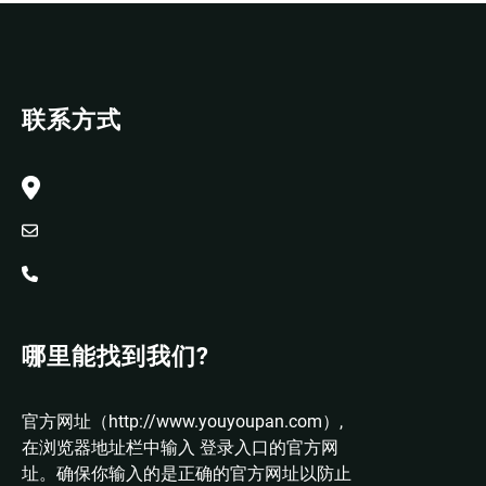
联系方式
哪里能找到我们?
官方网址（http://www.youyoupan.com）,
在浏览器地址栏中输入 登录入口的官方网
址。确保你输入的是正确的官方网址以防止