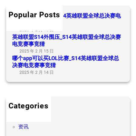
可
4
c
赛
以
英
h
Popular Posts
电
买
LOL盘口网站叫啥_S14英雄联盟全球总决赛电
雄
竞
L
竞赛事竞猜
联
赛
O
2025 年 2 月 15 日
盟
事
英雄联盟S14外围压_S14英雄联盟全球总决赛
L
全
竞
电竞赛事竞猜
比
球
猜
赛
2025 年 2 月 15 日
总
哪个app可以买LOL比赛_S14英雄联盟全球总
_
决
决赛电竞赛事竞猜
S
赛
2025 年 2 月 14 日
1
电
4
竞
英
赛
雄
事
联
Categories
竞
盟
文章
猜
全
新闻
球
资讯
总