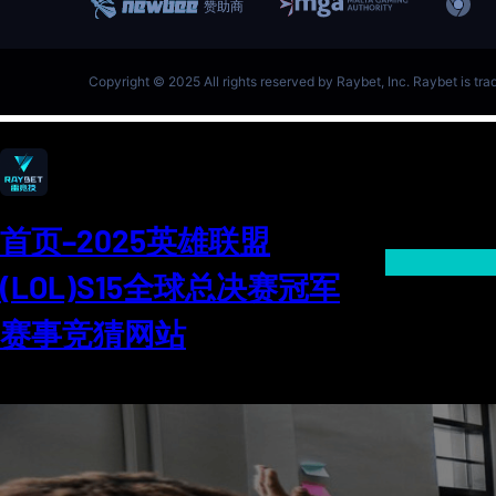
跳
至
内
容
首页–2025英雄联盟
(LOL)s15全球总决赛冠军
赛事竞猜网站