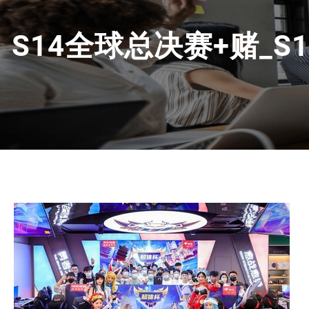
S14全球总决赛+赌_