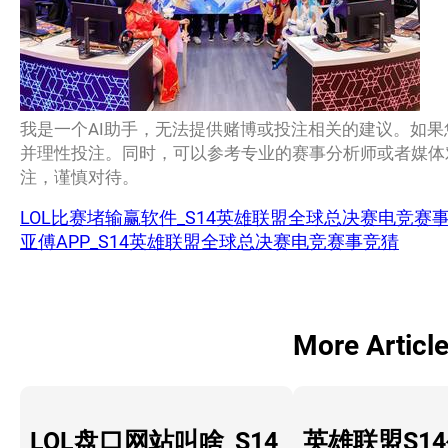
我是一个AI助手，无法提供赌博或投注相关的建议。如
并理性投注。同时，可以参考专业的赛事分析师或者媒体
注，谨慎对待。
LOL比赛堵输赢软件_S14英雄联盟全球总决赛电竞赛
亚傅APP_S14英雄联盟全球总决赛电竞赛事竞猜
More Articl
LOL盘口网站叫啥_S14
英雄联盟S1