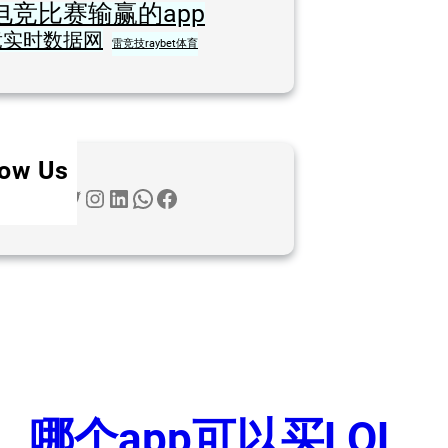
电竞比赛输赢的app
竞实时数据网
雷竞技raybet体育
low Us
Twitter
Instagram
LinkedIn
WhatsApp
Facebook
哪个app可以买LOL