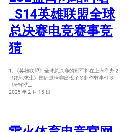
_S14英雄联盟全球
总决赛电竞赛事竞
猜
1. 《英雄联盟》全球总决赛的冠军将在上海举办 2.
《绝地求生》国际邀请赛出现了多起作弊事件 3.
《守望先…
2025 年 2 月 15 日