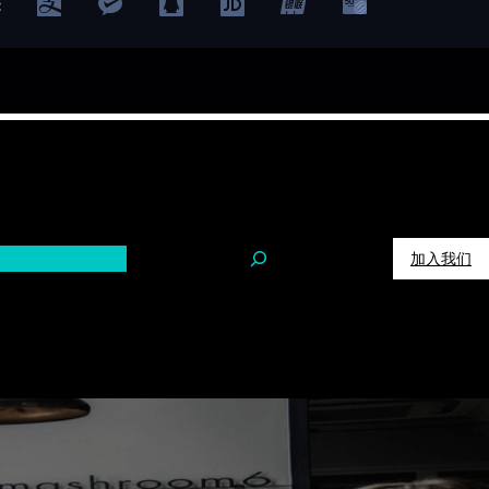
S
加入我们
e
a
r
c
h