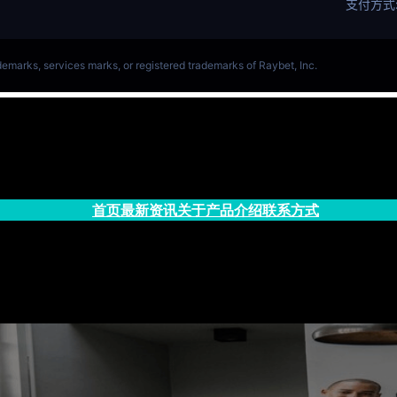
首页
最新资讯
关于
产品
介绍
联系方式