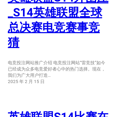
_S14英雄联盟全球
总决赛电竞赛事竞
猜
电竞投注网站推广介绍 电竞投注网站“雷竞技”如今
已经成为众多电竞爱好者心中的热门选择。现在，
我们为广大用户打造…
2025 年 2 月 15 日