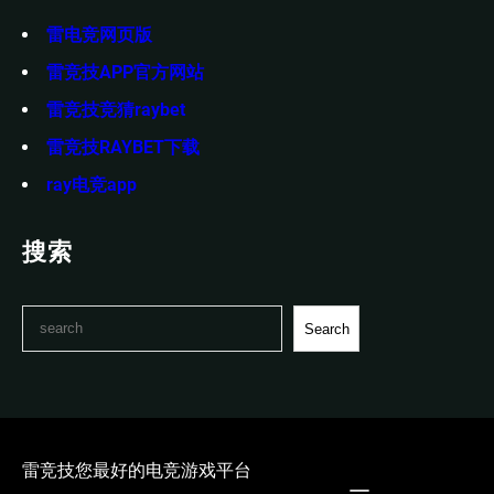
雷电竞网页版
雷竞技APP官方网站
雷竞技竞猜raybet
雷竞技RAYBET下载
ray电竞app
搜索
S
Search
e
a
r
c
h
雷竞技您最好的电竞游戏平台