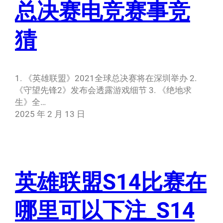
总决赛电竞赛事竞
猜
1. 《英雄联盟》2021全球总决赛将在深圳举办 2.
《守望先锋2》发布会透露游戏细节 3. 《绝地求
生》全…
2025 年 2 月 13 日
英雄联盟S14比赛在
哪里可以下注_S14