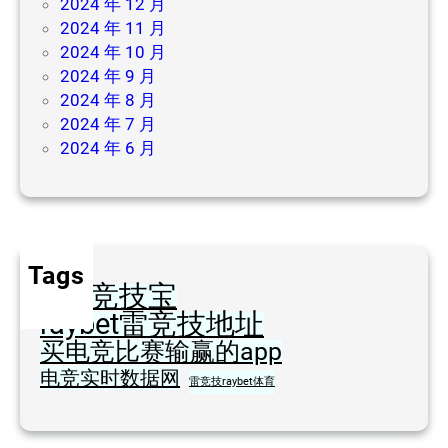
2024 年 12 月
猜
2024 年 11 月
2024 年 10 月
2024 年 9 月
2024 年 8 月
2024 年 7 月
2024 年 6 月
Tags
JJB竞技宝
raybet雷竞技地址
买电竞比赛输赢的app
电竞实时数据网
雷竞技raybet体育