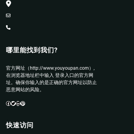
哪里能找到我们?
官方网址（http://www.youyoupan.com）,
在浏览器地址栏中输入 登录入口的官方网
址。确保你输入的是正确的官方网址以防止
恶意网站的风险。
Facebook
Twitter
LinkedIn
Pinterest
快速访问