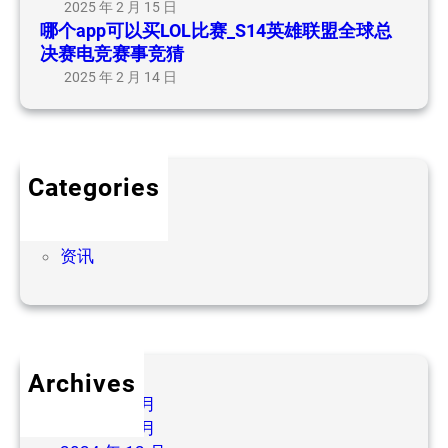
猜
赛
2025 年 2 月 15 日
总
哪个app可以买LOL比赛_S14英雄联盟全球总
_
决
决赛电竞赛事竞猜
S
赛
2025 年 2 月 14 日
1
电
4
竞
英
赛
雄
事
联
Categories
竞
盟
文章
猜
全
新闻
球
资讯
总
决
赛
电
竞
Archives
赛
2025 年 2 月
事
2025 年 1 月
竞