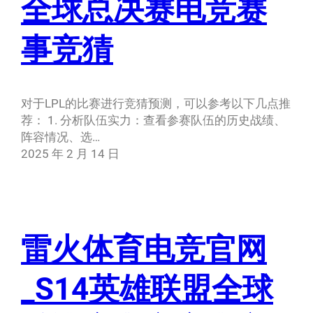
全球总决赛电竞赛
事竞猜
对于LPL的比赛进行竞猜预测，可以参考以下几点推
荐： 1. 分析队伍实力：查看参赛队伍的历史战绩、
阵容情况、选…
2025 年 2 月 14 日
雷火体育电竞官网
_S14英雄联盟全球