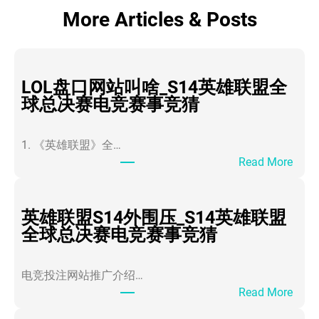
More Articles & Posts
LOL盘口网站叫啥_S14英雄联盟全
球总决赛电竞赛事竞猜
1. 《英雄联盟》全…
：
Read More
L
O
L
英雄联盟S14外围压_S14英雄联盟
盘
全球总决赛电竞赛事竞猜
口
网
电竞投注网站推广介绍…
站
：
Read More
叫
英
啥