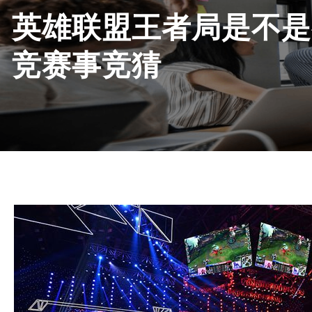
英雄联盟王者局是不是
竞赛事竞猜