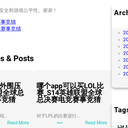
安全和游戏公平性。谢谢！
Arc
2
赛事竞猜
2
竞赛事竞猜
2
2
2
2
es & Posts
2
2
2
4外围压
哪个app可以买LOL比
联盟全球总
赛_S14英雄联盟全球
事竞猜
总决赛电竞赛事竞猜
Tag
J
绍…
对于LPL的比赛进行…
r
：
：
Read More
Read More