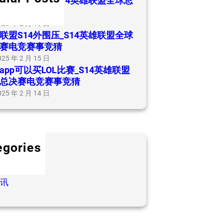
L盘口网站叫啥_S14英雄联盟全球总
电竞赛事竞猜
025 年 2 月 15 日
联盟S14外围压_S14英雄联盟全球
赛电竞赛事竞猜
025 年 2 月 15 日
app可以买LOL比赛_S14英雄联盟
总决赛电竞赛事竞猜
025 年 2 月 14 日
egories
章
闻
讯