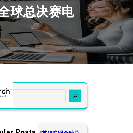
盟全球总决赛电
rch
ular Posts