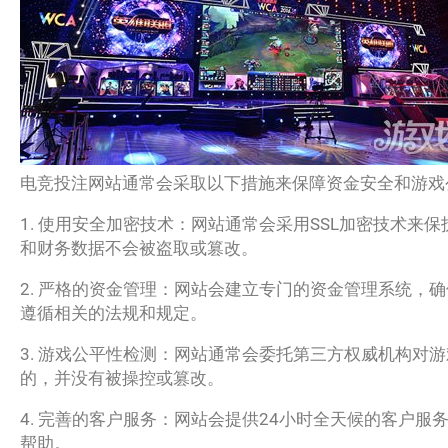
电竞投注网站通常会采取以下措施来保障资金安全和游戏
1. 使用安全加密技术：网站通常会采用SSL加密技术
和财务数据不会被盗取或篡改。
2. 严格的资金管理：网站会建立专门的资金管理系统，
遵循相关的法规和规定。
3. 游戏公平性检测：网站通常会委托第三方权威机构对
的，并没有被操控或篡改。
4. 完善的客户服务：网站会提供24小时全天候的客户
帮助。