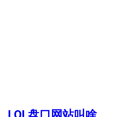
口
网
站
叫
啥
_
S
1
4
英
雄
联
盟
全
球
总
决
LOL盘口网站叫啥
赛