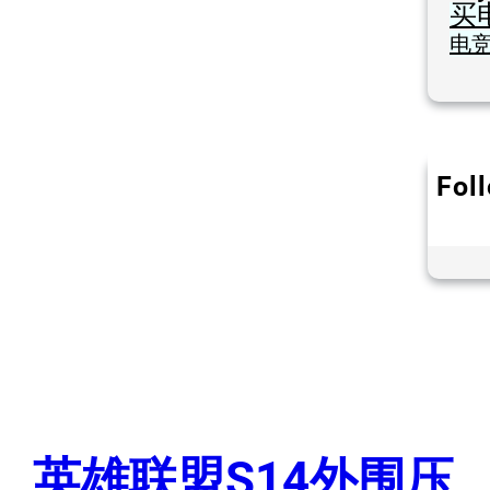
买
S
p
电
1
可
4
以
外
买
围
L
压
O
Fol
_
L
S
比
1
赛
4
_
英
S
雄
1
联
4
盟
英
全
雄
球
联
总
盟
英雄联盟S14外围压
决
全