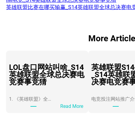
英雄联盟比赛在哪买输赢_S14英雄联盟全球总决赛电
More Articl
LOL盘口网站叫啥_S14
英雄联盟S1
英雄联盟全球总决赛电
_S14英雄
竞赛事竞猜
决赛电竞赛
1. 《英雄联盟》全…
电竞投注网站推广介
：
Read More
L
O
L
盘