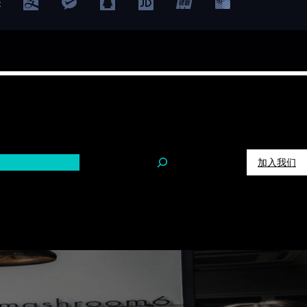
S
加入我们
e
a
r
c
h