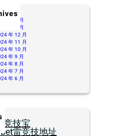
hives
025 年 2 月
025 年 1 月
024 年 12 月
024 年 11 月
024 年 10 月
024 年 9 月
024 年 8 月
024 年 7 月
024 年 6 月
s
JB竞技宝
aybet雷竞技地址