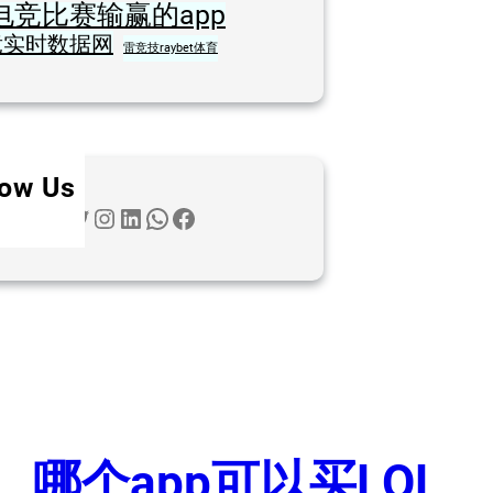
电竞比赛输赢的app
竞实时数据网
雷竞技raybet体育
low Us
Twitter
Instagram
LinkedIn
WhatsApp
Facebook
哪个app可以买LOL