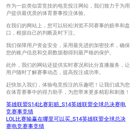
作为一款类似雷竞技的电竞投注网站，我们致力于为用
户提供最优质的体育赛事投注体验。
在我们的网站上，您可以轻松浏览不同赛事的赔率和盘
口，根据自己的判断及时下注。
我们保障用户资金安全，采用最先进的加密技术，确保
您的账户信息和交易数据都得到最严格的保护。
此外，我们的网站还提供实时赛况和比分直播服务，让
用户随时了解赛事动态，提高投注成功率。
赶快加入我们，体验电竞投注的乐趣吧！让我们成为您
在体育赛事中的得力助手，为您带来更多精彩和刺激！
英雄联盟S14比赛彩赔_S14英雄联盟全球总决赛电
竞赛事竞猜
LOL比赛输赢在哪里可以买_S14英雄联盟全球总决
赛电竞赛事竞猜