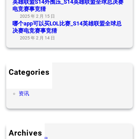
英雄联盟S14外围压_S14英雄联盟全球总决赛
L
全
竞
电竞赛事竞猜
比
球
猜
赛
2025 年 2 月 15 日
总
哪个app可以买LOL比赛_S14英雄联盟全球总
_
决
决赛电竞赛事竞猜
S
赛
2025 年 2 月 14 日
1
电
4
竞
英
赛
雄
事
联
Categories
竞
盟
文章
猜
全
新闻
球
资讯
总
决
赛
电
竞
Archives
赛