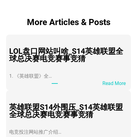
More Articles & Posts
LOL盘口网站叫啥_S14英雄联盟全
球总决赛电竞赛事竞猜
1. 《英雄联盟》全…
：
Read More
L
O
L
英雄联盟S14外围压_S14英雄联盟
盘
全球总决赛电竞赛事竞猜
口
网
电竞投注网站推广介绍…
站