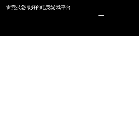
h
雷竞技您最好的电竞游戏平台