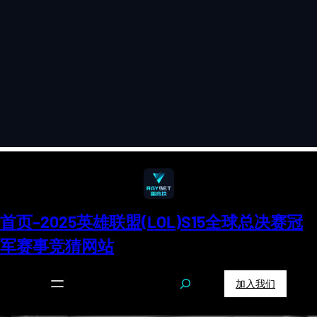
首页–2025英雄联盟(LOL)s15全球总决赛冠
军赛事竞猜网站
S
加入我们
e
a