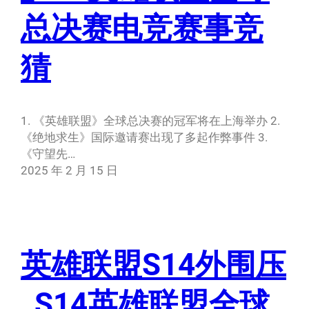
总决赛电竞赛事竞
猜
1. 《英雄联盟》全球总决赛的冠军将在上海举办 2.
《绝地求生》国际邀请赛出现了多起作弊事件 3.
《守望先…
2025 年 2 月 15 日
英雄联盟S14外围压
_S14英雄联盟全球