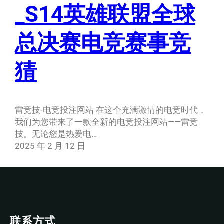
_S14英雄联盟全球
总决赛电竞赛事竞
猜
雷竞技-电竞投注网站 在这个充满激情的电竞时代，
我们为您带来了一款全新的电竞投注网站——雷竞
技。无论您是热爱电…
2025 年 2 月 12 日
联系方式