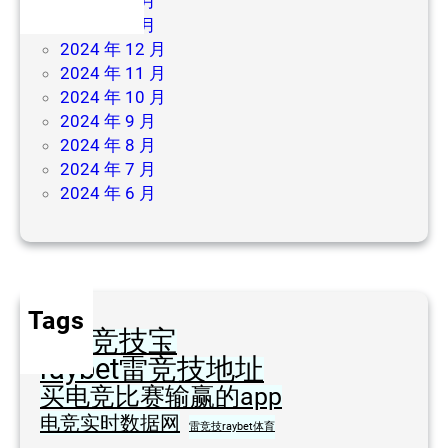
2025 年 2 月
事
2025 年 1 月
竞
2024 年 12 月
猜
2024 年 11 月
2024 年 10 月
2024 年 9 月
2024 年 8 月
2024 年 7 月
2024 年 6 月
Tags
JJB竞技宝
raybet雷竞技地址
买电竞比赛输赢的app
电竞实时数据网
雷竞技raybet体育