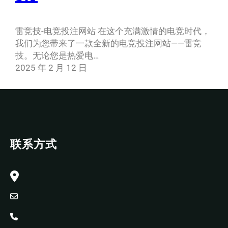
雷竞技-电竞投注网站 在这个充满激情的电竞时代，
我们为您带来了一款全新的电竞投注网站——雷竞
技。无论您是热爱电…
2025 年 2 月 12 日
联系方式