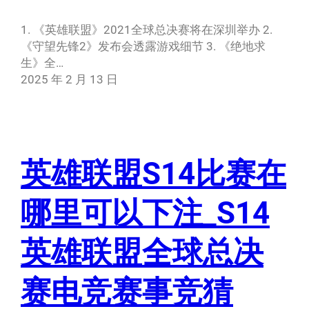
1. 《英雄联盟》2021全球总决赛将在深圳举办 2.
《守望先锋2》发布会透露游戏细节 3. 《绝地求
生》全…
2025 年 2 月 13 日
英雄联盟S14比赛在
哪里可以下注_S14
英雄联盟全球总决
赛电竞赛事竞猜