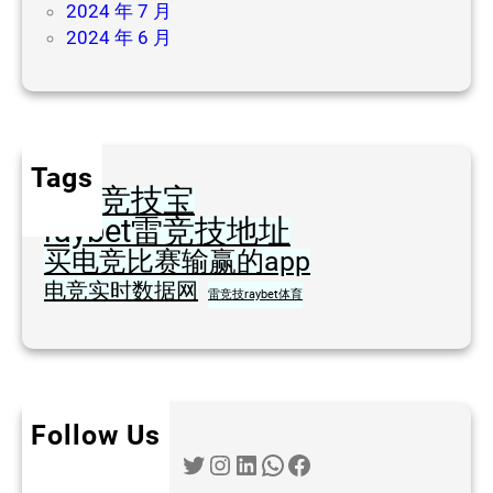
2024 年 7 月
2024 年 6 月
Tags
JJB竞技宝
raybet雷竞技地址
买电竞比赛输赢的app
电竞实时数据网
雷竞技raybet体育
Follow Us
Twitter
Instagram
LinkedIn
WhatsApp
Facebook