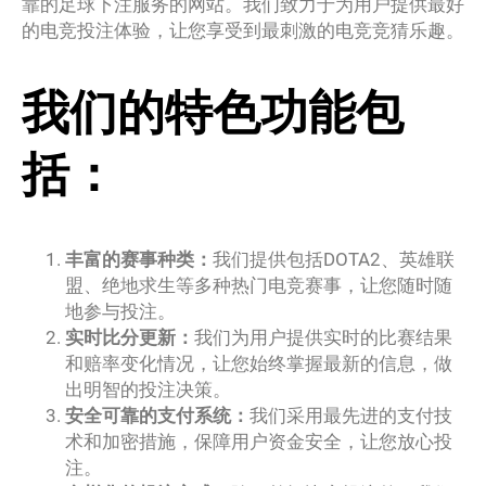
靠的足球下注服务的网站。我们致力于为用户提供最好
的电竞投注体验，让您享受到最刺激的电竞竞猜乐趣。
我们的特色功能包
括：
丰富的赛事种类：
我们提供包括DOTA2、英雄联
盟、绝地求生等多种热门电竞赛事，让您随时随
地参与投注。
实时比分更新：
我们为用户提供实时的比赛结果
和赔率变化情况，让您始终掌握最新的信息，做
出明智的投注决策。
安全可靠的支付系统：
我们采用最先进的支付技
术和加密措施，保障用户资金安全，让您放心投
注。