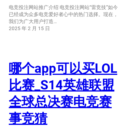
电竞投注网站推广介绍 电竞投注网站“雷竞技”如今
已经成为众多电竞爱好者心中的热门选择。现在，
我们为广大用户打造…
2025 年 2 月 15 日
哪个app可以买LOL
比赛_S14英雄联盟
全球总决赛电竞赛
事竞猜