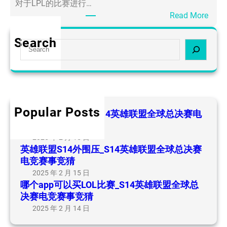
英
对于LPL的比赛进行…
4
雄
：
Read More
外
联
哪
围
盟
个
Search
压
S
全
a
_
e
球
p
S
a
总
p
1
r
决
可
4
c
赛
以
英
h
Popular Posts
电
买
LOL盘口网站叫啥_S14英雄联盟全球总决赛电
雄
竞
L
竞赛事竞猜
联
赛
O
2025 年 2 月 15 日
盟
事
英雄联盟S14外围压_S14英雄联盟全球总决赛
L
全
竞
电竞赛事竞猜
比
球
猜
赛
2025 年 2 月 15 日
总
哪个app可以买LOL比赛_S14英雄联盟全球总
_
决
决赛电竞赛事竞猜
S
赛
2025 年 2 月 14 日
1
电
4
竞