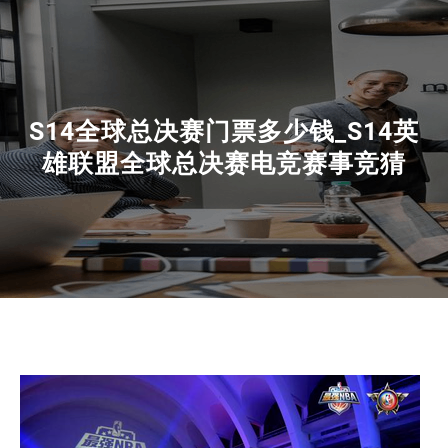
r
c
h
S14全球总决赛门票多少钱_S14英
雄联盟全球总决赛电竞赛事竞猜