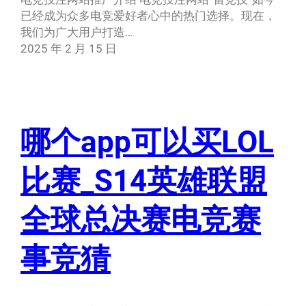
已经成为众多电竞爱好者心中的热门选择。现在，
我们为广大用户打造…
2025 年 2 月 15 日
哪个app可以买LOL
比赛_S14英雄联盟
全球总决赛电竞赛
事竞猜