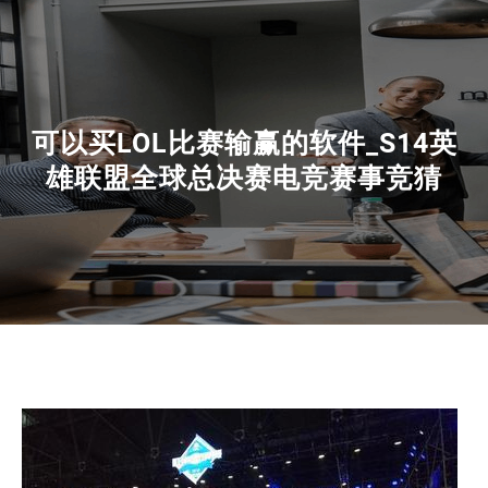
r
c
h
可以买LOL比赛输赢的软件_S14英
雄联盟全球总决赛电竞赛事竞猜