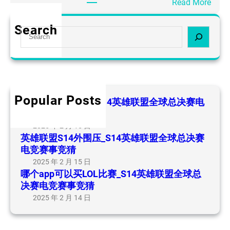
：
Read More
外
联
哪
围
盟
个
Search
压
S
全
a
_
e
球
p
S
a
总
p
1
r
决
可
4
c
赛
以
英
h
Popular Posts
电
买
LOL盘口网站叫啥_S14英雄联盟全球总决赛电
雄
竞
L
竞赛事竞猜
联
赛
O
2025 年 2 月 15 日
盟
事
英雄联盟S14外围压_S14英雄联盟全球总决赛
L
全
竞
电竞赛事竞猜
比
球
猜
赛
2025 年 2 月 15 日
总
哪个app可以买LOL比赛_S14英雄联盟全球总
_
决
决赛电竞赛事竞猜
S
赛
2025 年 2 月 14 日
1
电
4
竞
英
赛