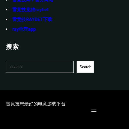
雷竞技竞猜raybet
雷竞技RAYBET下载
ray电竞app
搜索
S
Search
e
a
r
c
h
雷竞技您最好的电竞游戏平台