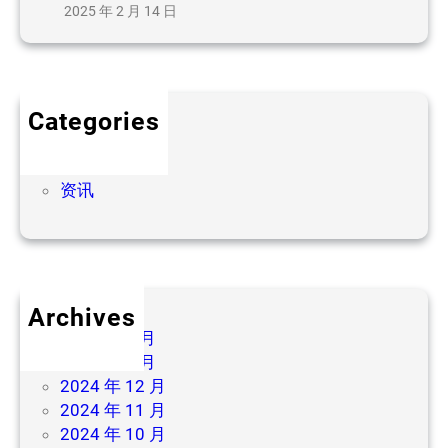
2025 年 2 月 14 日
1
电
4
竞
英
赛
雄
事
联
Categories
竞
盟
文章
猜
全
新闻
球
资讯
总
决
赛
电
竞
Archives
赛
2025 年 2 月
事
2025 年 1 月
竞
2024 年 12 月
猜
2024 年 11 月
2024 年 10 月