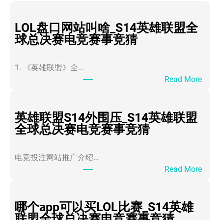
LOL盘口网站叫啥_S14英雄联盟全
球总决赛电竞赛事竞猜
1. 《英雄联盟》全…
：
Read More
L
O
L
英雄联盟S14外围压_S14英雄联盟
盘
全球总决赛电竞赛事竞猜
口
网
电竞投注网站推广介绍…
站
：
Read More
叫
英
啥
雄
_
联
哪个app可以买LOL比赛_S14英雄
S
盟
联盟全球总决赛电竞赛事竞猜