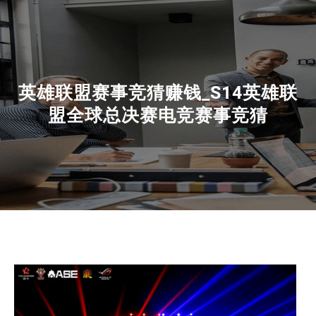
r
c
h
英雄联盟赛事竞猜赚钱_S14英雄联
盟全球总决赛电竞赛事竞猜