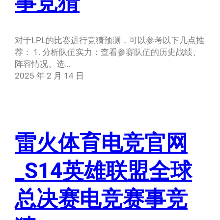
事竞猜
对于LPL的比赛进行竞猜预测，可以参考以下几点推
荐： 1. 分析队伍实力：查看参赛队伍的历史战绩、
阵容情况、选…
2025 年 2 月 14 日
雷火体育电竞官网
_S14英雄联盟全球
总决赛电竞赛事竞