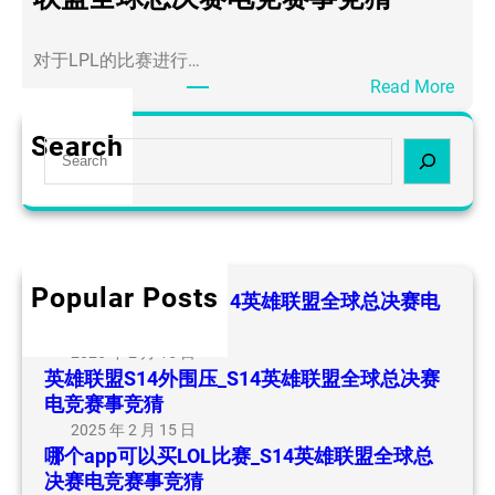
1
S
4
1
英
对于LPL的比赛进行…
4
雄
：
Read More
外
联
哪
围
盟
个
Search
压
S
全
a
_
e
球
p
S
a
总
p
1
r
决
可
4
c
赛
以
英
h
Popular Posts
电
买
LOL盘口网站叫啥_S14英雄联盟全球总决赛电
雄
竞
L
竞赛事竞猜
联
赛
O
2025 年 2 月 15 日
盟
事
英雄联盟S14外围压_S14英雄联盟全球总决赛
L
全
竞
电竞赛事竞猜
比
球
猜
赛
2025 年 2 月 15 日
总
哪个app可以买LOL比赛_S14英雄联盟全球总
_
决
决赛电竞赛事竞猜
S
赛