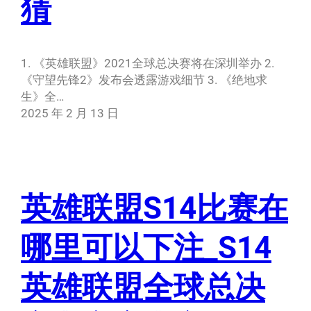
猜
1. 《英雄联盟》2021全球总决赛将在深圳举办 2.
《守望先锋2》发布会透露游戏细节 3. 《绝地求
生》全…
2025 年 2 月 13 日
英雄联盟S14比赛在
哪里可以下注_S14
英雄联盟全球总决