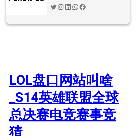
Twitter
Instagram
LinkedIn
WhatsApp
Facebook
LOL盘口网站叫啥
_S14英雄联盟全球
总决赛电竞赛事竞
猜