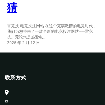
猜
雷竞技-电竞投注网站 在这个充满激情的电竞时代，
我们为您带来了一款全新的电竞投注网站——雷竞
技。无论您是热爱电…
2025 年 2 月 12 日
联系方式