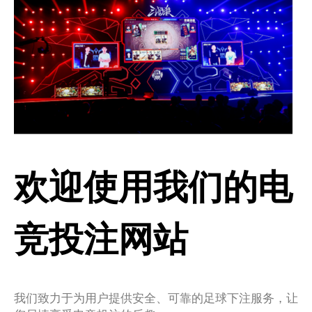
欢迎使用我们的电
竞投注网站
我们致力于为用户提供安全、可靠的足球下注服务，让