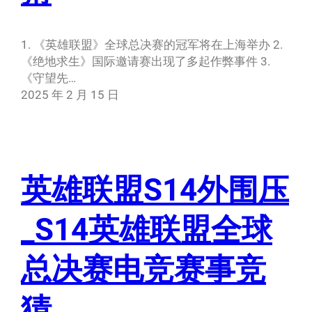
1. 《英雄联盟》全球总决赛的冠军将在上海举办 2.
《绝地求生》国际邀请赛出现了多起作弊事件 3.
《守望先…
2025 年 2 月 15 日
英雄联盟S14外围压
_S14英雄联盟全球
总决赛电竞赛事竞
猜