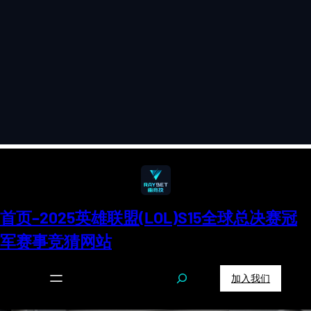
首页–2025英雄联盟(LOL)s15全球总决赛冠
军赛事竞猜网站
S
加入我们
e
a