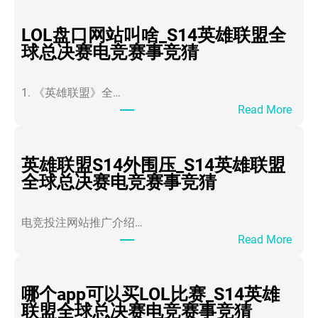
LOL盘口网站叫啥_S14英雄联盟全
球总决赛电竞赛事竞猜
1. 《英雄联盟》全…
：
Read More
L
O
L
英雄联盟S14外围压_S14英雄联盟
盘
全球总决赛电竞赛事竞猜
口
网
电竞投注网站推广介绍…
站
：
Read More
叫
英
啥
雄
_
联
哪个app可以买LOL比赛_S14英雄
S
盟
联盟全球总决赛电竞赛事竞猜
1