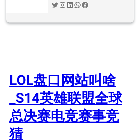
Twitter
Instagram
LinkedIn
WhatsApp
Facebook
LOL盘口网站叫啥
_S14英雄联盟全球
总决赛电竞赛事竞
猜