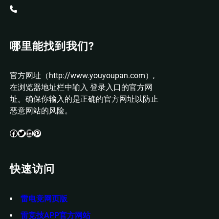
哪里能找到我们?
官方网址（http://www.youyoupan.com）,
在浏览器地址栏中输入 登录入口的官方网
址。确保你输入的是正确的官方网址以防止
恶意网站的风险。
Facebook
Twitter
LinkedIn
Pinterest
快速访问
雷电竞网页版
雷竞技APP官方网站