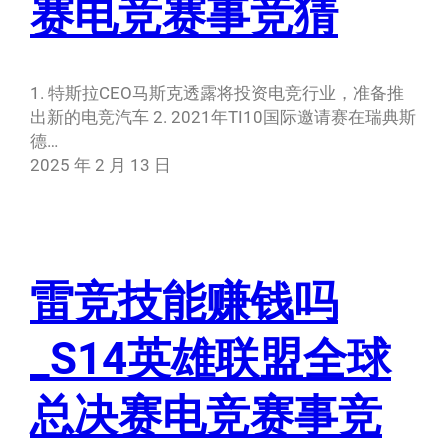
赛电竞赛事竞猜
1. 特斯拉CEO马斯克透露将投资电竞行业，准备推
出新的电竞汽车 2. 2021年TI10国际邀请赛在瑞典斯
德…
2025 年 2 月 13 日
雷竞技能赚钱吗
_S14英雄联盟全球
总决赛电竞赛事竞