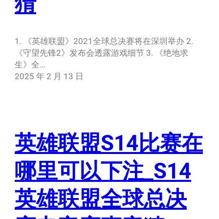
猜
1. 《英雄联盟》2021全球总决赛将在深圳举办 2.
《守望先锋2》发布会透露游戏细节 3. 《绝地求
生》全…
2025 年 2 月 13 日
英雄联盟S14比赛在
哪里可以下注_S14
英雄联盟全球总决