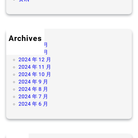
总
决
赛
电
竞
Archives
赛
2025 年 2 月
事
2025 年 1 月
竞
2024 年 12 月
猜
2024 年 11 月
2024 年 10 月
2024 年 9 月
2024 年 8 月
2024 年 7 月
2024 年 6 月