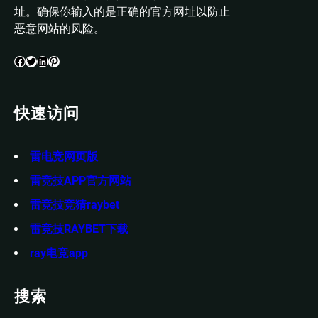
址。确保你输入的是正确的官方网址以防止
恶意网站的风险。
Facebook
Twitter
LinkedIn
Pinterest
快速访问
雷电竞网页版
雷竞技APP官方网站
雷竞技竞猜raybet
雷竞技RAYBET下载
ray电竞app
搜索