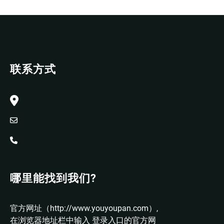
联系方式
哪里能找到我们?
官方网址（http://www.youyoupan.com）,
在浏览器地址栏中输入 登录入口的官方网