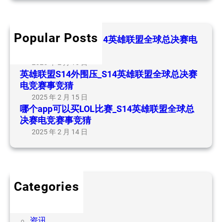
p
1
r
决
可
4
c
赛
以
英
h
Popular Posts
电
买
LOL盘口网站叫啥_S14英雄联盟全球总决赛电
雄
竞
L
竞赛事竞猜
联
赛
O
2025 年 2 月 15 日
盟
事
英雄联盟S14外围压_S14英雄联盟全球总决赛
L
全
竞
电竞赛事竞猜
比
球
猜
赛
2025 年 2 月 15 日
总
哪个app可以买LOL比赛_S14英雄联盟全球总
_
决
决赛电竞赛事竞猜
S
赛
2025 年 2 月 14 日
1
电
4
竞
英
赛
雄
事
联
Categories
竞
盟
文章
猜
全
新闻
球
资讯