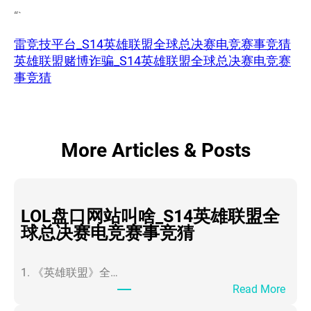
“`
雷竞技平台_S14英雄联盟全球总决赛电竞赛事竞猜
英雄联盟赌博诈骗_S14英雄联盟全球总决赛电竞赛
事竞猜
More Articles & Posts
LOL盘口网站叫啥_S14英雄联盟全
球总决赛电竞赛事竞猜
1. 《英雄联盟》全…
：
Read More
L