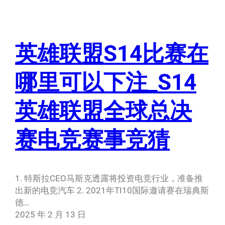
英雄联盟S14比赛在
哪里可以下注_S14
英雄联盟全球总决
赛电竞赛事竞猜
1. 特斯拉CEO马斯克透露将投资电竞行业，准备推
出新的电竞汽车 2. 2021年TI10国际邀请赛在瑞典斯
德…
2025 年 2 月 13 日