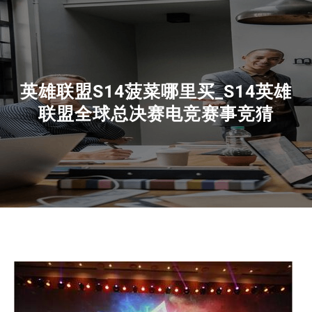
r
c
h
英雄联盟S14菠菜哪里买_S14英雄
联盟全球总决赛电竞赛事竞猜