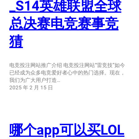
_S14英雄联盟全球
总决赛电竞赛事竞
猜
电竞投注网站推广介绍 电竞投注网站“雷竞技”如今
已经成为众多电竞爱好者心中的热门选择。现在，
我们为广大用户打造…
2025 年 2 月 15 日
哪个app可以买LOL