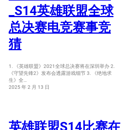
_S14英雄联盟全球
总决赛电竞赛事竞
猜
1. 《英雄联盟》2021全球总决赛将在深圳举办 2.
《守望先锋2》发布会透露游戏细节 3. 《绝地求
生》全…
2025 年 2 月 13 日
英雄联盟S14比赛在