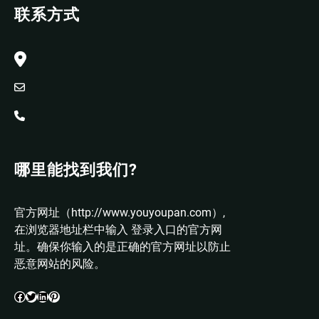
联系方式
哪里能找到我们?
官方网址（http://www.youyoupan.com）,
在浏览器地址栏中输入 登录入口的官方网
址。确保你输入的是正确的官方网址以防止
恶意网站的风险。
Facebook
Twitter
LinkedIn
Pinterest