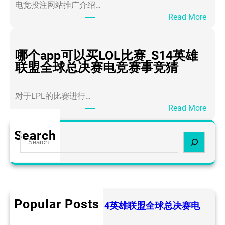
电竞投注网站推广介绍…
站
：
Read More
叫
英
啥
雄
_
联
哪个app可以买LOL比赛_S14英雄
S
盟
联盟全球总决赛电竞赛事竞猜
1
S
4
1
英
对于LPL的比赛进行…
4
雄
：
Read More
外
联
哪
围
盟
个
Search
压
S
全
a
_
e
球
p
S
a
总
p
1
r
决
可
4
c
赛
以
英
h
Popular Posts
电
买
LOL盘口网站叫啥_S14英雄联盟全球总决赛电
雄
竞
L
竞赛事竞猜
联