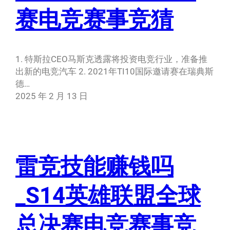
赛电竞赛事竞猜
1. 特斯拉CEO马斯克透露将投资电竞行业，准备推
出新的电竞汽车 2. 2021年TI10国际邀请赛在瑞典斯
德…
2025 年 2 月 13 日
雷竞技能赚钱吗
_S14英雄联盟全球
总决赛电竞赛事竞