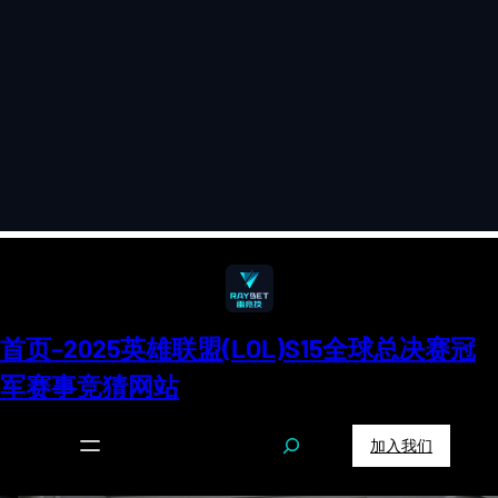
首页–2025英雄联盟(LOL)s15全球总决赛冠
军赛事竞猜网站
S
加入我们
e
a