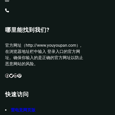
哪里能找到我们?
官方网址（http://www.youyoupan.com）,
在浏览器地址栏中输入 登录入口的官方网
址。确保你输入的是正确的官方网址以防止
恶意网站的风险。
Facebook
Twitter
LinkedIn
Pinterest
快速访问
雷电竞网页版