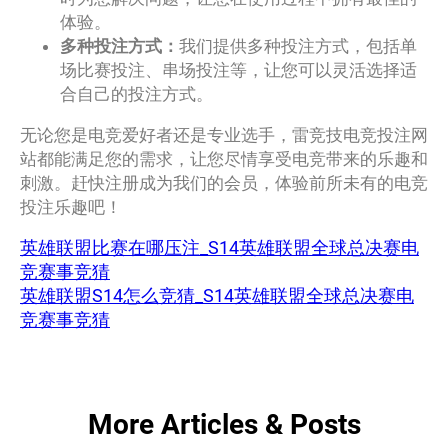
体验。
多种投注方式：
我们提供多种投注方式，包括单
场比赛投注、串场投注等，让您可以灵活选择适
合自己的投注方式。
无论您是电竞爱好者还是专业选手，雷竞技电竞投注网
站都能满足您的需求，让您尽情享受电竞带来的乐趣和
刺激。赶快注册成为我们的会员，体验前所未有的电竞
投注乐趣吧！
英雄联盟比赛在哪压注_S14英雄联盟全球总决赛电
竞赛事竞猜
英雄联盟S14怎么竞猜_S14英雄联盟全球总决赛电
竞赛事竞猜
More Articles & Posts