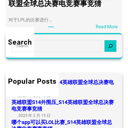
盟
联盟全球总决赛电竞赛事竞猜
1
S
4
1
英
对于LPL的比赛进行…
4
雄
：
Read More
外
联
哪
围
盟
个
Search
压
S
全
a
_
e
球
p
S
a
总
p
1
r
决
可
4
c
赛
以
英
h
Popular Posts
电
买
LOL盘口网站叫啥_S14英雄联盟全球总决赛电
雄
竞
L
竞赛事竞猜
联
赛
O
2025 年 2 月 15 日
盟
事
英雄联盟S14外围压_S14英雄联盟全球总决赛
L
全
竞
电竞赛事竞猜
比
球
猜
赛
2025 年 2 月 15 日
总
哪个app可以买LOL比赛_S14英雄联盟全球总
_
决