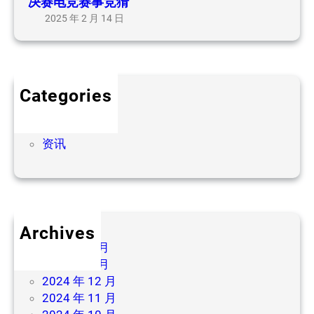
决赛电竞赛事竞猜
S
赛
2025 年 2 月 14 日
1
电
4
竞
英
赛
雄
事
联
Categories
竞
盟
文章
猜
全
新闻
球
资讯
总
决
赛
电
竞
Archives
赛
2025 年 2 月
事
2025 年 1 月
竞
2024 年 12 月
猜
2024 年 11 月