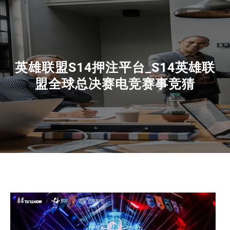
r
c
h
英雄联盟S14押注平台_S14英雄联
盟全球总决赛电竞赛事竞猜