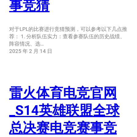
事竞猜
对于LPL的比赛进行竞猜预测，可以参考以下几点推
荐： 1. 分析队伍实力：查看参赛队伍的历史战绩、
阵容情况、选…
2025 年 2 月 14 日
雷火体育电竞官网
_S14英雄联盟全球
总决赛电竞赛事竞