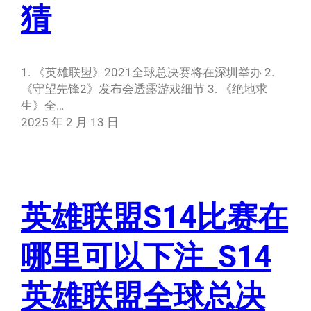
猜
1. 《英雄联盟》2021全球总决赛将在深圳举办 2.
《守望先锋2》发布会透露游戏细节 3. 《绝地求
生》全…
2025 年 2 月 13 日
英雄联盟S14比赛在
哪里可以下注_S14
英雄联盟全球总决