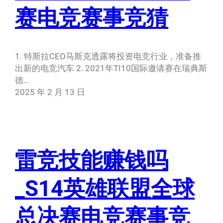
赛电竞赛事竞猜
1. 特斯拉CEO马斯克透露将投资电竞行业，准备推
出新的电竞汽车 2. 2021年TI10国际邀请赛在瑞典斯
德…
2025 年 2 月 13 日
雷竞技能赚钱吗
_S14英雄联盟全球
总决赛电竞赛事竞