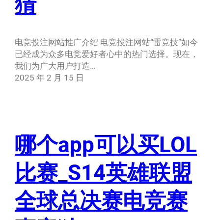
猜
电竞投注网站推广介绍 电竞投注网站“雷竞技”如今
已经成为众多电竞爱好者心中的热门选择。现在，
我们为广大用户打造…
2025 年 2 月 15 日
哪个app可以买LOL
比赛_S14英雄联盟
全球总决赛电竞赛