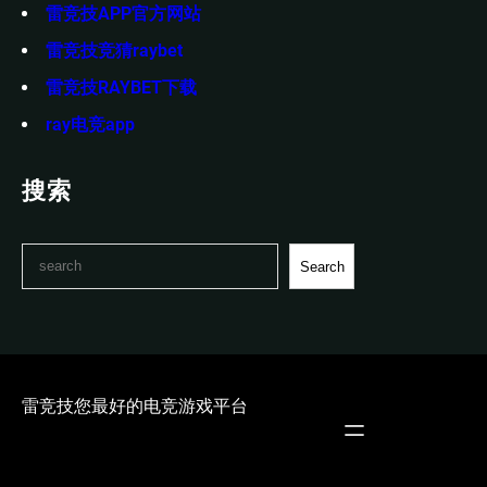
雷竞技APP官方网站
雷竞技竞猜raybet
雷竞技RAYBET下载
ray电竞app
搜索
S
Search
e
a
r
c
h
雷竞技您最好的电竞游戏平台