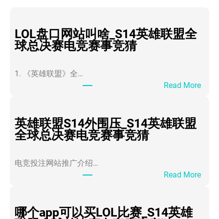
LOL盘口网站叫啥_S14英雄联盟全
球总决赛电竞赛事竞猜
1. 《英雄联盟》全…
：
Read More
L
O
L
英雄联盟S14外围压_S14英雄联盟
盘
全球总决赛电竞赛事竞猜
口
网
电竞投注网站推广介绍…
站
：
Read More
叫
英
啥
雄
_
联
哪个app可以买LOL比赛_S14英雄
S