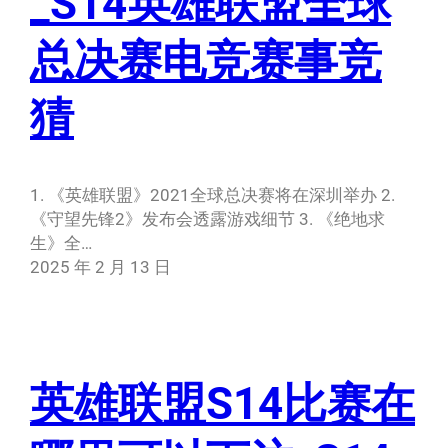
_S14英雄联盟全球
总决赛电竞赛事竞
猜
1. 《英雄联盟》2021全球总决赛将在深圳举办 2.
《守望先锋2》发布会透露游戏细节 3. 《绝地求
生》全…
2025 年 2 月 13 日
英雄联盟S14比赛在