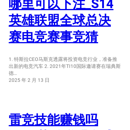
哪里可以下注_S14
英雄联盟全球总决
赛电竞赛事竞猜
1. 特斯拉CEO马斯克透露将投资电竞行业，准备推
出新的电竞汽车 2. 2021年TI10国际邀请赛在瑞典斯
德…
2025 年 2 月 13 日
雷竞技能赚钱吗