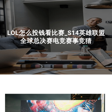
r
c
h
LOL怎么投钱看比赛_S14英雄联盟
全球总决赛电竞赛事竞猜