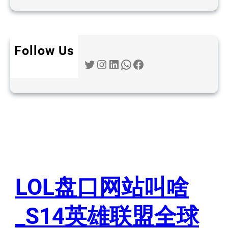
Follow Us
Twitter
Instagram
LinkedIn
WhatsApp
Facebook
LOL盘口网站叫啥
_S14英雄联盟全球