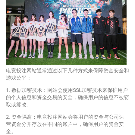
电竞投注网站通常通过以下几种方式来保障资金安全和
游戏公平：
1. 数据加密技术：网站会使用SSL加密技术来保护用户
的个人信息和资金交易的安全，确保用户的信息不被窃
取或篡改。
2. 资金隔离：电竞投注网站会将用户的资金与公司运
营资金分开存放在不同的账户中，确保用户的资金安
全。