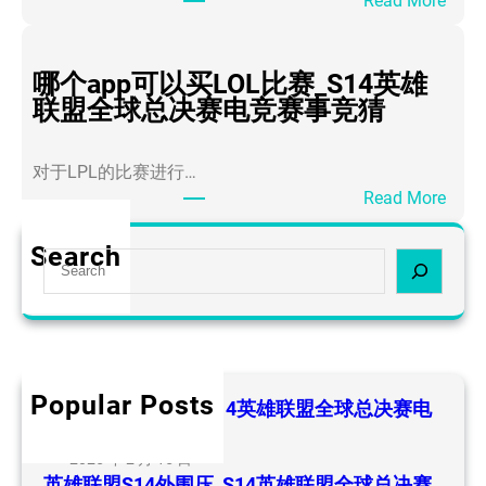
Read More
叫
英
啥
雄
_
联
哪个app可以买LOL比赛_S14英雄
S
盟
联盟全球总决赛电竞赛事竞猜
1
S
4
1
英
对于LPL的比赛进行…
4
雄
：
Read More
外
联
哪
围
盟
个
Search
压
S
全
a
_
e
球
p
S
a
总
p
1
r
决
可
4
c
赛
以
英
h
Popular Posts
电
买
LOL盘口网站叫啥_S14英雄联盟全球总决赛电
雄
竞
L
竞赛事竞猜
联
赛
O
2025 年 2 月 15 日
盟
事
英雄联盟S14外围压_S14英雄联盟全球总决赛
L