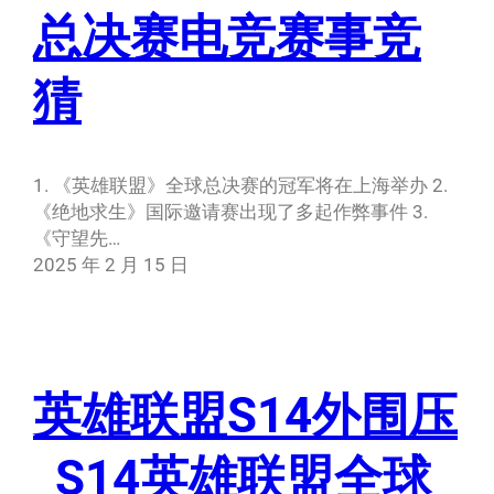
总决赛电竞赛事竞
猜
1. 《英雄联盟》全球总决赛的冠军将在上海举办 2.
《绝地求生》国际邀请赛出现了多起作弊事件 3.
《守望先…
2025 年 2 月 15 日
英雄联盟S14外围压
_S14英雄联盟全球