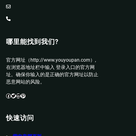
哪里能找到我们?
官方网址（http://www.youyoupan.com）,
在浏览器地址栏中输入 登录入口的官方网
址。确保你输入的是正确的官方网址以防止
恶意网站的风险。
Facebook
Twitter
LinkedIn
Pinterest
快速访问