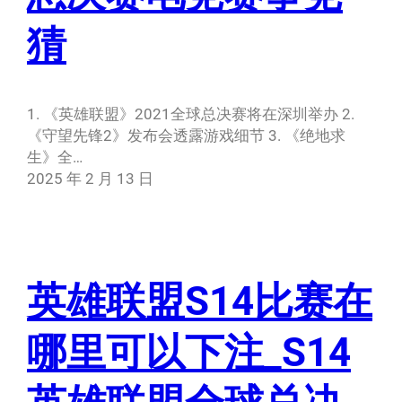
猜
1. 《英雄联盟》2021全球总决赛将在深圳举办 2.
《守望先锋2》发布会透露游戏细节 3. 《绝地求
生》全…
2025 年 2 月 13 日
英雄联盟S14比赛在
哪里可以下注_S14