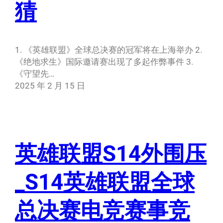
猜
1. 《英雄联盟》全球总决赛的冠军将在上海举办 2.
《绝地求生》国际邀请赛出现了多起作弊事件 3.
《守望先…
2025 年 2 月 15 日
英雄联盟S14外围压
_S14英雄联盟全球
总决赛电竞赛事竞