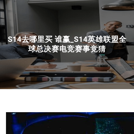
r
c
h
S14去哪里买 谁赢_S14英雄联盟全
球总决赛电竞赛事竞猜