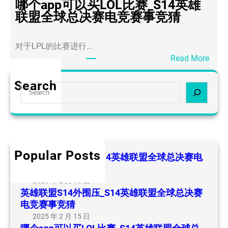
联
哪个app可以买LOL比赛_S14英雄
S
盟
联盟全球总决赛电竞赛事竞猜
1
S
4
1
英
对于LPL的比赛进行…
4
雄
：
Read More
外
联
哪
围
盟
个
Search
压
S
全
a
_
e
球
p
S
a
总
p
1
r
决
可
4
c
赛
以
英
h
Popular Posts
电
买
LOL盘口网站叫啥_S14英雄联盟全球总决赛电
雄
竞
L
竞赛事竞猜
联
赛
O
2025 年 2 月 15 日
盟
事
英雄联盟S14外围压_S14英雄联盟全球总决赛
L
全
竞
电竞赛事竞猜
比
球
猜
赛
2025 年 2 月 15 日
总