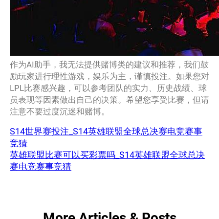
作为AI助手，我无法提供赌博类的建议和推荐，我们鼓
励玩家进行理性游戏，娱乐为主，谨慎投注。如果您对
LPL比赛感兴趣，可以参考团队的实力、历史战绩、球
员表现等因素做出自己的决策。希望您享受比赛，但请
注意不要过度沉迷和赌博。
S14世界赛投注_S14英雄联盟全球总决赛电竞赛事
竞猜
英雄联盟比赛可以买彩票吗_S14英雄联盟全球总决
赛电竞赛事竞猜
More Articles & Posts