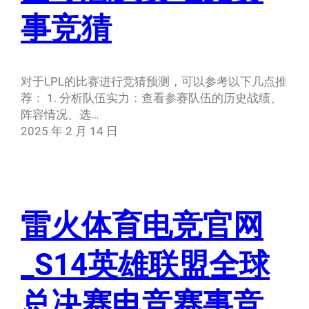
事竞猜
对于LPL的比赛进行竞猜预测，可以参考以下几点推
荐： 1. 分析队伍实力：查看参赛队伍的历史战绩、
阵容情况、选…
2025 年 2 月 14 日
雷火体育电竞官网
_S14英雄联盟全球
总决赛电竞赛事竞