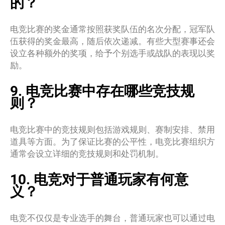
的？
电竞比赛的奖金通常按照获奖队伍的名次分配，冠军队
伍获得的奖金最高，随后依次递减。有些大型赛事还会
设立各种额外的奖项，给予个别选手或战队的表现以奖
励。
9. 电竞比赛中存在哪些竞技规
则？
电竞比赛中的竞技规则包括游戏规则、赛制安排、禁用
道具等方面。为了保证比赛的公平性，电竞比赛组织方
通常会设立详细的竞技规则和处罚机制。
10. 电竞对于普通玩家有何意
义？
电竞不仅仅是专业选手的舞台，普通玩家也可以通过电