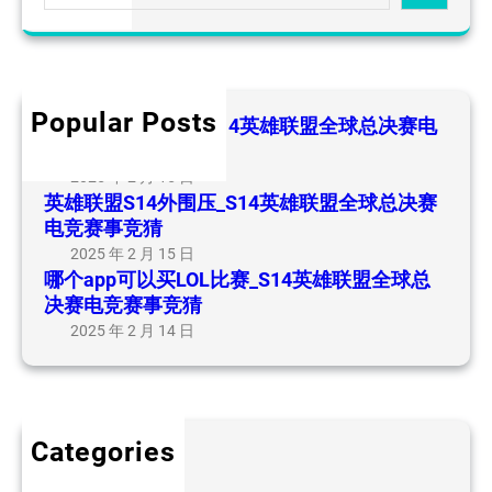
_
e
球
p
S
a
总
p
1
r
决
可
4
c
赛
以
英
h
Popular Posts
电
买
LOL盘口网站叫啥_S14英雄联盟全球总决赛电
雄
竞
L
竞赛事竞猜
联
赛
O
2025 年 2 月 15 日
盟
事
英雄联盟S14外围压_S14英雄联盟全球总决赛
L
全
竞
电竞赛事竞猜
比
球
猜
赛
2025 年 2 月 15 日
总
哪个app可以买LOL比赛_S14英雄联盟全球总
_
决
决赛电竞赛事竞猜
S
赛
2025 年 2 月 14 日
1
电
4
竞
英
赛
雄
事
联
Categories
竞
盟
文章
猜
全