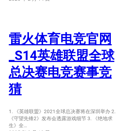
雷火体育电竞官网
_S14英雄联盟全球
总决赛电竞赛事竞
猜
1. 《英雄联盟》2021全球总决赛将在深圳举办 2.
《守望先锋2》发布会透露游戏细节 3. 《绝地求
生》全…