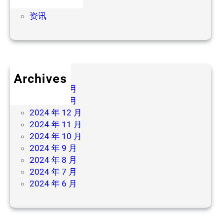
新闻
球
资讯
总
决
赛
电
竞
Archives
赛
2025 年 2 月
事
2025 年 1 月
竞
2024 年 12 月
猜
2024 年 11 月
2024 年 10 月
2024 年 9 月
2024 年 8 月
2024 年 7 月
2024 年 6 月