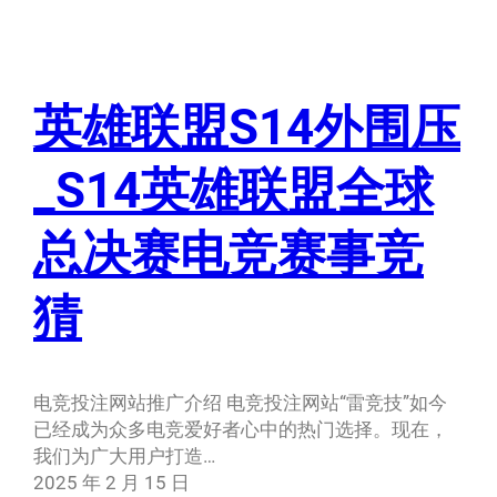
英雄联盟S14外围压
_S14英雄联盟全球
总决赛电竞赛事竞
猜
电竞投注网站推广介绍 电竞投注网站“雷竞技”如今
已经成为众多电竞爱好者心中的热门选择。现在，
我们为广大用户打造…
2025 年 2 月 15 日