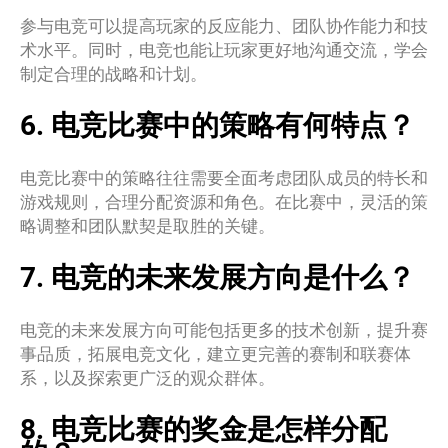
参与电竞可以提高玩家的反应能力、团队协作能力和技
术水平。同时，电竞也能让玩家更好地沟通交流，学会
制定合理的战略和计划。
6. 电竞比赛中的策略有何特点？
电竞比赛中的策略往往需要全面考虑团队成员的特长和
游戏规则，合理分配资源和角色。在比赛中，灵活的策
略调整和团队默契是取胜的关键。
7. 电竞的未来发展方向是什么？
电竞的未来发展方向可能包括更多的技术创新，提升赛
事品质，拓展电竞文化，建立更完善的赛制和联赛体
系，以及探索更广泛的观众群体。
8. 电竞比赛的奖金是怎样分配