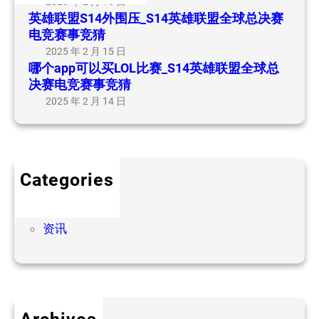
O
2025 年 2 月 15 日
盟
事
英雄联盟S14外围压_S14英雄联盟全球总决赛
L
全
竞
电竞赛事竞猜
比
球
猜
赛
2025 年 2 月 15 日
总
哪个app可以买LOL比赛_S14英雄联盟全球总
_
决
决赛电竞赛事竞猜
S
赛
2025 年 2 月 14 日
1
电
4
竞
英
赛
雄
事
联
Categories
竞
盟
文章
猜
全
新闻
球
资讯
总
决
赛
电
竞