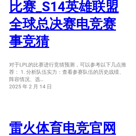
比赛_S14英雄联盟
全球总决赛电竞赛
事竞猜
对于LPL的比赛进行竞猜预测，可以参考以下几点推
荐： 1. 分析队伍实力：查看参赛队伍的历史战绩、
阵容情况、选…
2025 年 2 月 14 日
雷火体育电竞官网