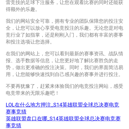
雷竞技的足球下注服务，让您在观看比赛的同时还能获
得额外的乐趣。
我们的网站安全可靠，拥有专业的团队保障您的投注安
全，让您可以放心享受电竞投注的乐趣。无论您是对电
竞行业了如指掌，还是刚刚入门，我们都有丰富的赛事
和投注选项让您选择。
在我们的网站上，您可以看到最新的赛事资讯、战队情
报、选手数据等信息，让您更好地了解比赛胜负的走
势，做出更准确的投注决策。同时，我们的界面简洁易
用，让您能够快速找到自己感兴趣的赛事并进行投注。
不要再犹豫了，赶紧来体验我们的电竞投注网站，感受
电竞带来的无限乐趣吧！
LOL在什么地方押注_S14英雄联盟全球总决赛电竞
赛事竞猜
英雄联盟盘口在哪_S14英雄联盟全球总决赛电竞赛
事竞猜