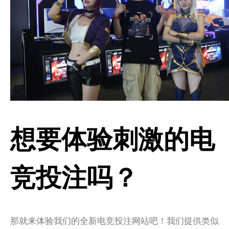
想要体验刺激的电
竞投注吗？
那就来体验我们的全新电竞投注网站吧！我们提供类似