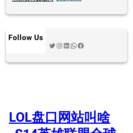
Follow Us
Twitter
Instagram
LinkedIn
WhatsApp
Facebook
LOL盘口网站叫啥