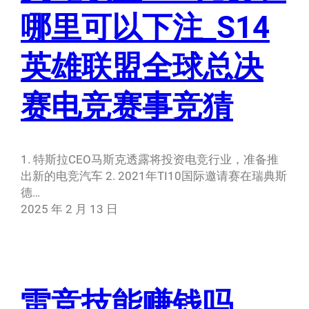
哪里可以下注_S14
英雄联盟全球总决
赛电竞赛事竞猜
1. 特斯拉CEO马斯克透露将投资电竞行业，准备推
出新的电竞汽车 2. 2021年TI10国际邀请赛在瑞典斯
德…
2025 年 2 月 13 日
雷竞技能赚钱吗