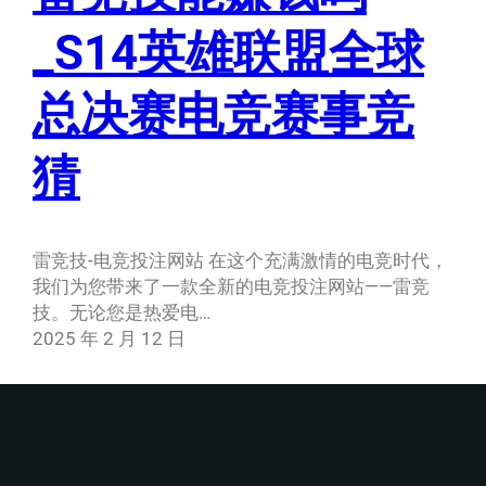
_S14英雄联盟全球
总决赛电竞赛事竞
猜
雷竞技-电竞投注网站 在这个充满激情的电竞时代，
我们为您带来了一款全新的电竞投注网站——雷竞
技。无论您是热爱电…
2025 年 2 月 12 日