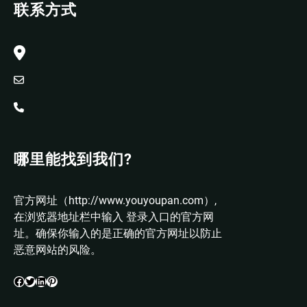
联系方式
哪里能找到我们?
官方网址（http://www.youyoupan.com）,
在浏览器地址栏中输入 登录入口的官方网
址。确保你输入的是正确的官方网址以防止
恶意网站的风险。
Facebook
Twitter
LinkedIn
Pinterest