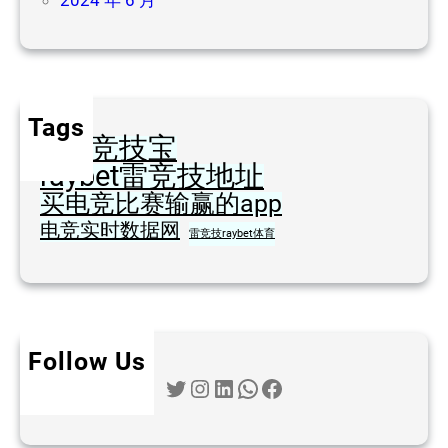
2024 年 6 月
Tags
JJB竞技宝
raybet雷竞技地址
买电竞比赛输赢的app
电竞实时数据网
雷竞技raybet体育
Follow Us
Twitter
Instagram
LinkedIn
WhatsApp
Facebook