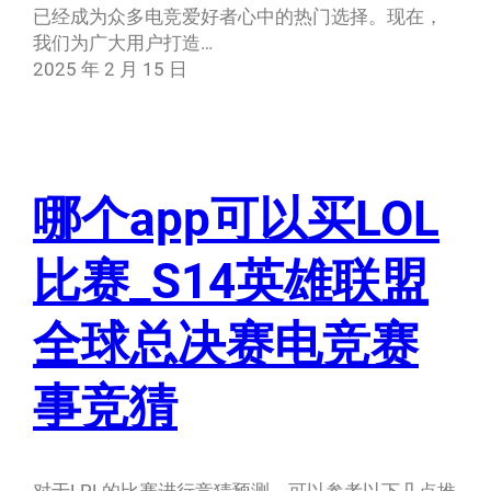
已经成为众多电竞爱好者心中的热门选择。现在，
我们为广大用户打造…
2025 年 2 月 15 日
哪个app可以买LOL
比赛_S14英雄联盟
全球总决赛电竞赛
事竞猜