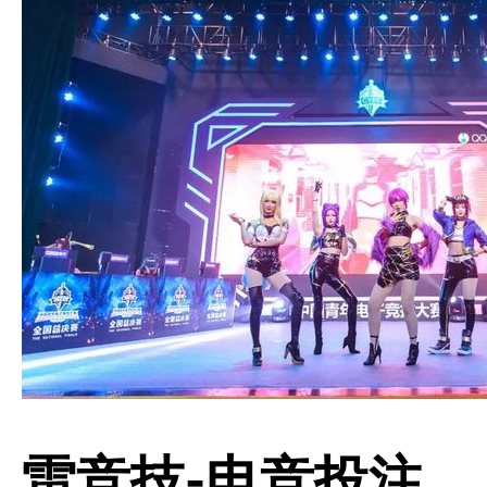
雷竞技-电竞投注