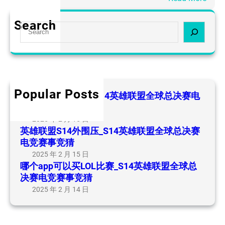
外
联
哪
围
盟
个
Search
压
S
全
a
_
e
球
p
S
a
总
p
1
r
决
可
4
c
赛
以
英
h
Popular Posts
电
买
LOL盘口网站叫啥_S14英雄联盟全球总决赛电
雄
竞
L
竞赛事竞猜
联
赛
O
2025 年 2 月 15 日
盟
事
英雄联盟S14外围压_S14英雄联盟全球总决赛
L
全
竞
电竞赛事竞猜
比
球
猜
赛
2025 年 2 月 15 日
总
哪个app可以买LOL比赛_S14英雄联盟全球总
_
决
决赛电竞赛事竞猜
S
赛
2025 年 2 月 14 日
1
电
4
竞
英
赛