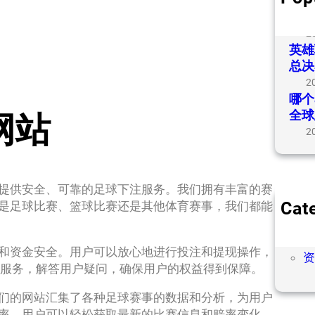
LO
决赛
2
英雄
总决
2
哪个
全球
网站
2
提供安全、可靠的足球下注服务。我们拥有丰富的赛
Cat
是足球比赛、篮球比赛还是其他体育赛事，我们都能
文
新
和资金安全。用户可以放心地进行投注和提现操作，
资
服服务，解答用户疑问，确保用户的权益得到保障。
们的网站汇集了各种足球赛事的数据和分析，为用户
率。用户可以轻松获取最新的比赛信息和赔率变化，