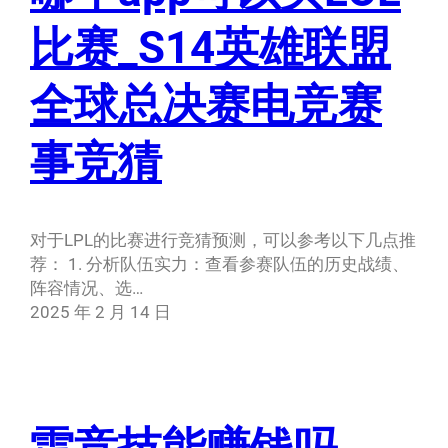
比赛_S14英雄联盟
全球总决赛电竞赛
事竞猜
对于LPL的比赛进行竞猜预测，可以参考以下几点推
荐： 1. 分析队伍实力：查看参赛队伍的历史战绩、
阵容情况、选…
2025 年 2 月 14 日