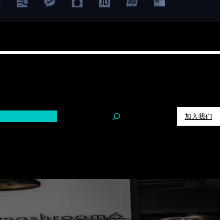
S
加入我们
e
a
r
c
h