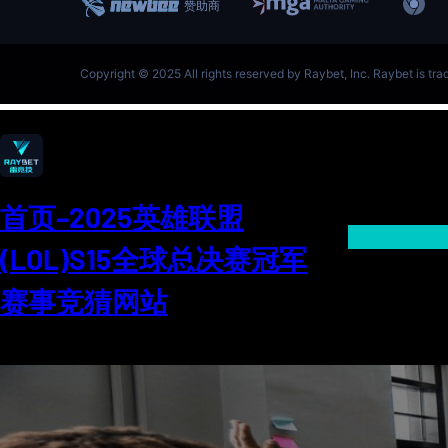
跳
至
内
容
首页–2025英雄联盟
(LOL)s15全球总决赛冠军
赛事竞猜网站