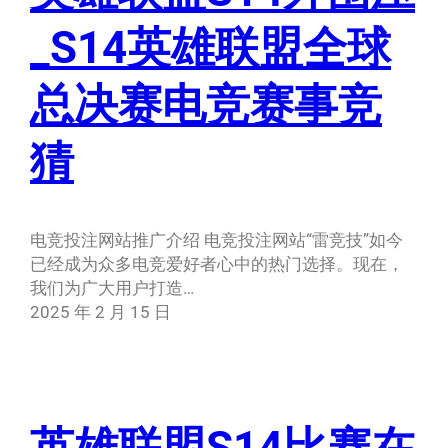
猜
_S14英雄联盟全球
总决赛电竞赛事竞
猜
电竞投注网站推广介绍 电竞投注网站“雷竞技”如今
已经成为众多电竞爱好者心中的热门选择。现在，
我们为广大用户打造…
2025 年 2 月 15 日