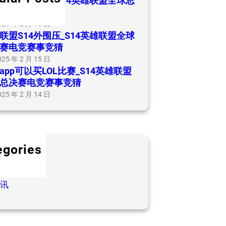
L盘口网站叫啥_S14英雄联盟全球总
电竞赛事竞猜
025 年 2 月 15 日
联盟S14外围压_S14英雄联盟全球
赛电竞赛事竞猜
025 年 2 月 15 日
app可以买LOL比赛_S14英雄联盟
总决赛电竞赛事竞猜
025 年 2 月 14 日
egories
章
闻
讯