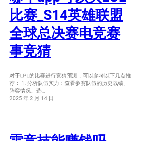
比赛_S14英雄联盟
全球总决赛电竞赛
事竞猜
对于LPL的比赛进行竞猜预测，可以参考以下几点推
荐： 1. 分析队伍实力：查看参赛队伍的历史战绩、
阵容情况、选…
2025 年 2 月 14 日