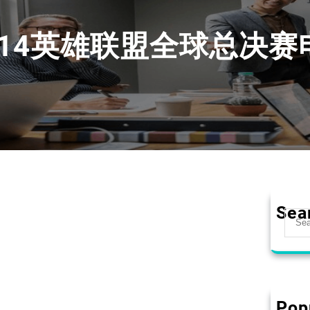
S14英雄联盟全球总决
Sea
S
e
a
r
c
h
Pop