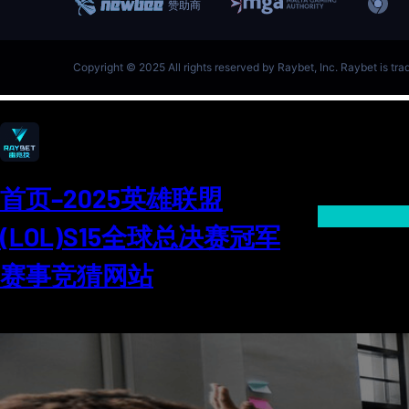
跳
至
内
容
首页–2025英雄联盟
(LOL)s15全球总决赛冠军
赛事竞猜网站