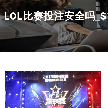
LOL比赛投注安全吗_