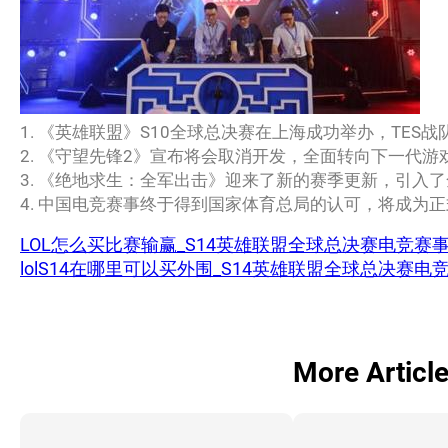
1. 《英雄联盟》S10全球总决赛在上海成功举办，TES
2. 《守望先锋2》宣布将会取消开发，全面转向下一代游
3. 《绝地求生：全军出击》迎来了新的赛季更新，引入
4. 中国电竞赛事终于得到国家体育总局的认可，将成为
LOL怎么买比赛输赢_S14英雄联盟全球总决赛电竞赛
lolS14在哪里可以买外围_S14英雄联盟全球总决赛电
More Articl