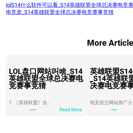
lolS14什么软件可以看_S14英雄联盟全球总决赛电竞
电竞盘_S14英雄联盟全球总决赛电竞赛事竞猜
More Articl
LOL盘口网站叫啥_S14
英雄联盟S1
英雄联盟全球总决赛电
_S14英雄
竞赛事竞猜
决赛电竞赛
1. 《英雄联盟》全…
电竞投注网站推广介
：
Read More
L
O
L