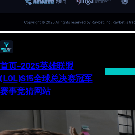
跳
至
内
容
首页–2025英雄联盟
(LOL)s15全球总决赛冠军
赛事竞猜网站