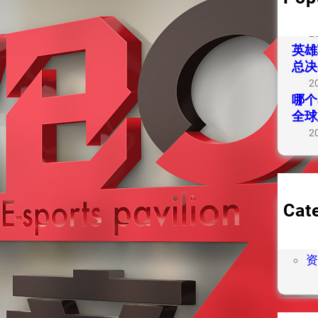
LO
决赛
2
英雄
总决
2
哪个
全球
2
Cat
文
新
资