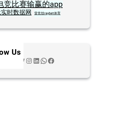
电竞比赛输赢的app
竞实时数据网
雷竞技raybet体育
low Us
Twitter
Instagram
LinkedIn
WhatsApp
Facebook