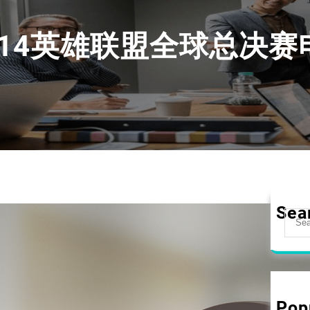
S14英雄联盟全球总决
Sea
S
e
a
r
c
h
Pop