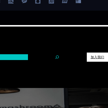
S
加入我们
e
a
r
c
h