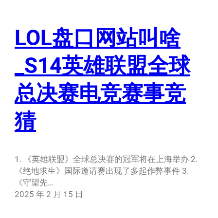
盘
口
LOL盘口网站叫啥
网
站
叫
_S14英雄联盟全球
啥
_
总决赛电竞赛事竞
S
1
4
猜
英
雄
联
1. 《英雄联盟》全球总决赛的冠军将在上海举办 2.
盟
《绝地求生》国际邀请赛出现了多起作弊事件 3.
全
《守望先…
球
2025 年 2 月 15 日
总
决