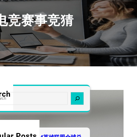
赛电竞赛事竞猜
rch
ular Posts