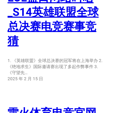
赛
_S14英雄联盟全球
电
竞
总决赛电竞赛事竞
赛
事
竞
猜
猜
1. 《英雄联盟》全球总决赛的冠军将在上海举办 2.
《绝地求生》国际邀请赛出现了多起作弊事件 3.
《守望先…
2025 年 2 月 15 日