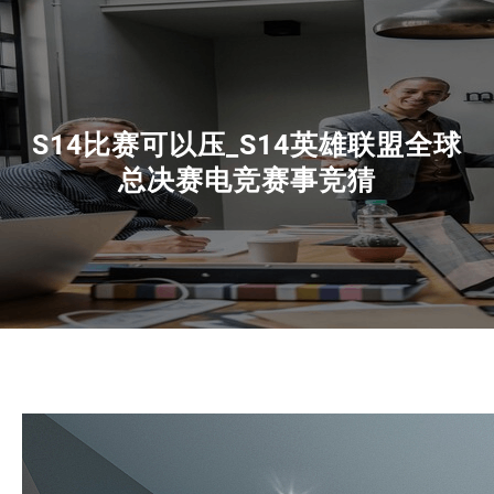
r
c
h
S14比赛可以压_S14英雄联盟全球
总决赛电竞赛事竞猜