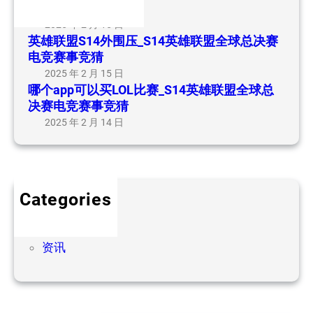
竞
L
竞赛事竞猜
联
赛
O
2025 年 2 月 15 日
盟
事
英雄联盟S14外围压_S14英雄联盟全球总决赛
L
全
竞
电竞赛事竞猜
比
球
猜
赛
2025 年 2 月 15 日
总
哪个app可以买LOL比赛_S14英雄联盟全球总
_
决
决赛电竞赛事竞猜
S
赛
2025 年 2 月 14 日
1
电
4
竞
英
赛
雄
事
联
Categories
竞
盟
文章
猜
全
新闻
球
资讯
总
决
赛
电