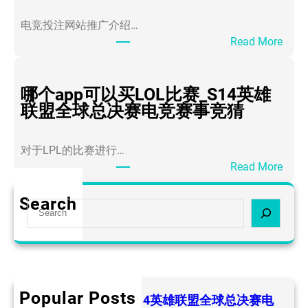
网
电竞投注网站推广介绍…
站
：
Read More
叫
英
啥
雄
_
联
哪个app可以买LOL比赛_S14英雄
S
盟
联盟全球总决赛电竞赛事竞猜
1
S
4
1
英
对于LPL的比赛进行…
4
雄
：
Read More
外
联
哪
围
盟
个
Search
压
S
全
a
_
e
球
p
S
a
总
p
1
r
决
可
4
c
赛
以
英
h
Popular Posts
电
买
LOL盘口网站叫啥_S14英雄联盟全球总决赛电
雄