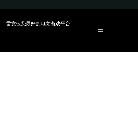
r
c
h
雷竞技您最好的电竞游戏平台