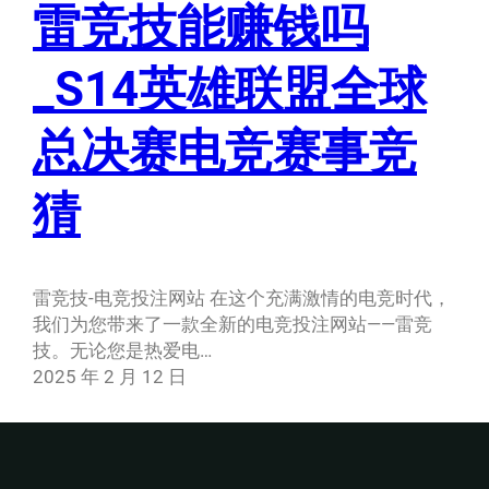
雷竞技能赚钱吗
_S14英雄联盟全球
总决赛电竞赛事竞
猜
雷竞技-电竞投注网站 在这个充满激情的电竞时代，
我们为您带来了一款全新的电竞投注网站——雷竞
技。无论您是热爱电…
2025 年 2 月 12 日