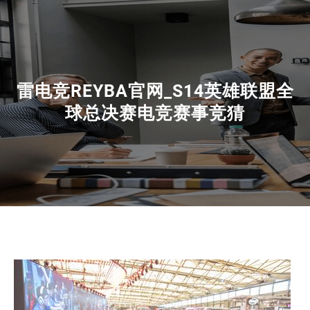
r
c
h
雷电竞REYBA官网_S14英雄联盟全
球总决赛电竞赛事竞猜