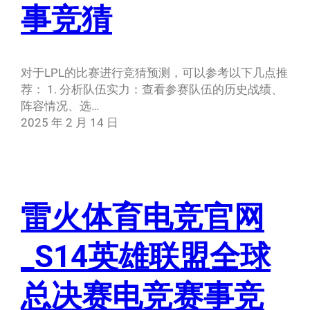
事竞猜
对于LPL的比赛进行竞猜预测，可以参考以下几点推
荐： 1. 分析队伍实力：查看参赛队伍的历史战绩、
阵容情况、选…
2025 年 2 月 14 日
雷火体育电竞官网
_S14英雄联盟全球
总决赛电竞赛事竞