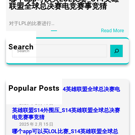
盟
联盟全球总决赛电竞赛事竞猜
1
S
4
1
英
对于LPL的比赛进行…
4
雄
：
Read More
外
联
哪
围
盟
个
Search
压
S
全
a
_
e
球
p
S
a
总
p
1
r
决
可
4
c
赛
以
英
h
Popular Posts
电
买
LOL盘口网站叫啥_S14英雄联盟全球总决赛电
雄
竞
L
竞赛事竞猜
联
赛
O
2025 年 2 月 15 日
盟
事
英雄联盟S14外围压_S14英雄联盟全球总决赛
L
全
竞
电竞赛事竞猜
比
球
猜
赛
2025 年 2 月 15 日
总
哪个app可以买LOL比赛_S14英雄联盟全球总
_
决