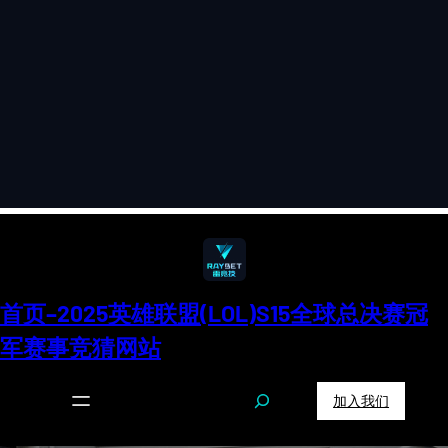
首页–2025英雄联盟(LOL)s15全球总决赛冠
军赛事竞猜网站
S
加入我们
e
a