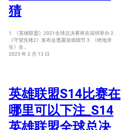
猜
1. 《英雄联盟》2021全球总决赛将在深圳举办 2.
《守望先锋2》发布会透露游戏细节 3. 《绝地求
生》全…
2025 年 2 月 13 日
英雄联盟S14比赛在
哪里可以下注_S14
英雄联盟全球总决