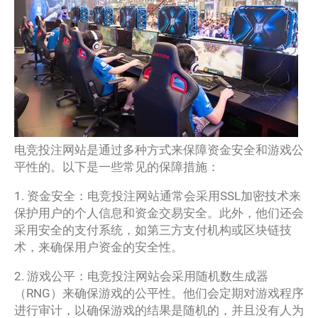
电竞投注网站是通过多种方式来保障资金安全和游戏公
平性的。以下是一些常见的保障措施：
1. 资金安全：电竞投注网站通常会采用SSL加密技术来
保护用户的个人信息和资金交易安全。此外，他们还会
采用安全的支付系统，如第三方支付机构或区块链技
术，来确保用户资金的安全性。
2. 游戏公平：电竞投注网站会采用随机数生成器
（RNG）来确保游戏的公平性。他们会定期对游戏程序
进行审计，以确保游戏的结果是随机的，并且没有人为