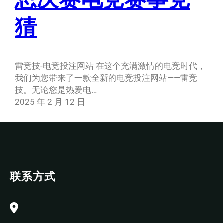
猜
雷竞技-电竞投注网站 在这个充满激情的电竞时代，
我们为您带来了一款全新的电竞投注网站——雷竞
技。无论您是热爱电…
2025 年 2 月 12 日
联系方式