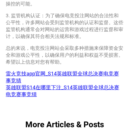
操控的可能。
3. 监管机构认证：为了确保电竞投注网站的合法性和
公平性，许多网站会受到监管机构的认证和监督。这些
监管机构通常会对网站的运营和游戏过程进行监督和审
计，以确保其符合相关法规和标准。
总的来说，电竞投注网站会采取多种措施来保障资金安
全和游戏公平性，以确保用户的利益和权益不受损害。
希望以上信息对您有帮助。
雷火竞技app官网_S14英雄联盟全球总决赛电竞赛
事竞猜
英雄联盟S14在哪里下注_S14英雄联盟全球总决赛
电竞赛事竞猜
More Articles & Posts