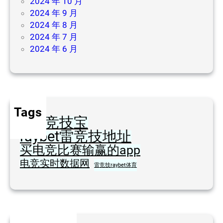
2024 年 10 月
2024 年 9 月
2024 年 8 月
2024 年 7 月
2024 年 6 月
Tags
JJB竞技宝
raybet雷竞技地址
买电竞比赛输赢的app
电竞实时数据网
雷竞技raybet体育