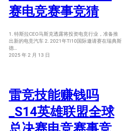
赛电竞赛事竞猜
1. 特斯拉CEO马斯克透露将投资电竞行业，准备推
出新的电竞汽车 2. 2021年TI10国际邀请赛在瑞典斯
德…
2025 年 2 月 13 日
雷竞技能赚钱吗
_S14英雄联盟全球
总决赛电竞赛事竞