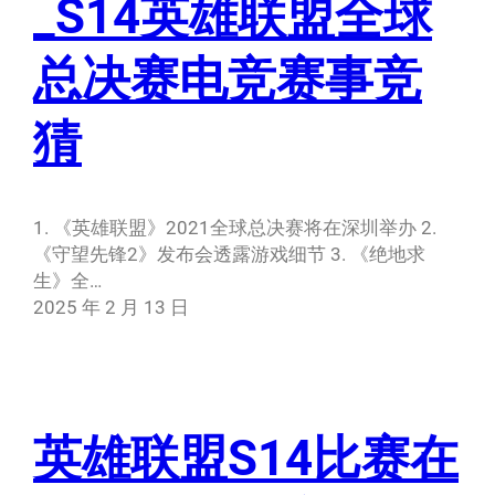
_S14英雄联盟全球
总决赛电竞赛事竞
猜
1. 《英雄联盟》2021全球总决赛将在深圳举办 2.
《守望先锋2》发布会透露游戏细节 3. 《绝地求
生》全…
2025 年 2 月 13 日
英雄联盟S14比赛在