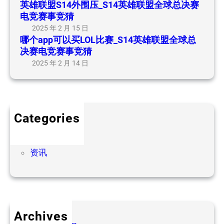
事
英雄联盟S14外围压_S14英雄联盟全球总决赛
L
全
竞
电竞赛事竞猜
比
球
猜
赛
2025 年 2 月 15 日
总
哪个app可以买LOL比赛_S14英雄联盟全球总
_
决
决赛电竞赛事竞猜
S
赛
2025 年 2 月 14 日
1
电
4
竞
英
赛
雄
事
联
Categories
竞
盟
文章
猜
全
新闻
球
资讯
总
决
赛
电
竞
Archives
赛