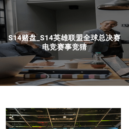
r
c
h
S14赌盘_S14英雄联盟全球总决赛
电竞赛事竞猜