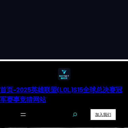
首页–2025英雄联盟(LOL)s15全球总决赛冠
军赛事竞猜网站
S
加入我们
e
a