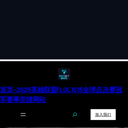
首页–2025英雄联盟(LOL)s15全球总决赛冠
军赛事竞猜网站
S
加入我们
e
a