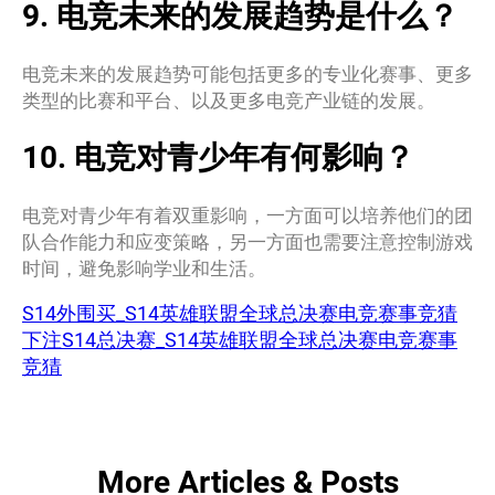
9. 电竞未来的发展趋势是什么？
电竞未来的发展趋势可能包括更多的专业化赛事、更多
类型的比赛和平台、以及更多电竞产业链的发展。
10. 电竞对青少年有何影响？
电竞对青少年有着双重影响，一方面可以培养他们的团
队合作能力和应变策略，另一方面也需要注意控制游戏
时间，避免影响学业和生活。
S14外围买_S14英雄联盟全球总决赛电竞赛事竞猜
下注S14总决赛_S14英雄联盟全球总决赛电竞赛事
竞猜
More Articles & Posts