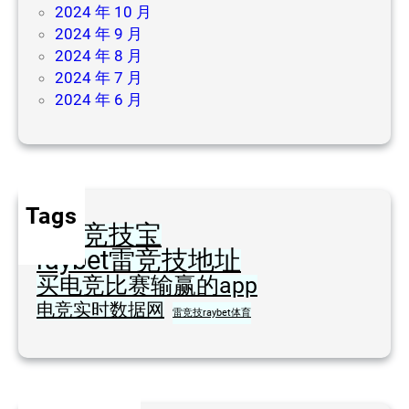
2024 年 10 月
2024 年 9 月
2024 年 8 月
2024 年 7 月
2024 年 6 月
Tags
JJB竞技宝
raybet雷竞技地址
买电竞比赛输赢的app
电竞实时数据网
雷竞技raybet体育