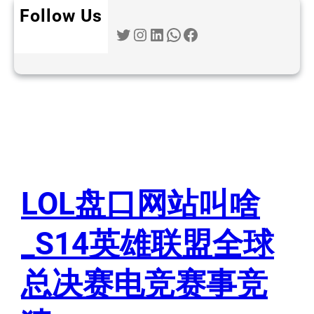
Follow Us
Twitter
Instagram
LinkedIn
WhatsApp
Facebook
LOL盘口网站叫啥
_S14英雄联盟全球
总决赛电竞赛事竞