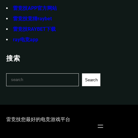
雷竞技APP官方网站
雷竞技竞猜raybet
雷竞技RAYBET下载
ray电竞app
搜索
S
Search
e
a
r
c
h
雷竞技您最好的电竞游戏平台